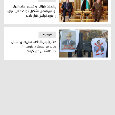
پرزیدنت بارزانی و خمیس خنجر اجرای
توافق‌نامه‌ی تشکیل دولت فعلی عراق
را مورد توافق قرار دادند
پرزیدنت بارزانی و خمیس خنجر اجرای توافق‌نامه‌ی تشکیل دولت فع
خاورمیانه
دفتر رئیس ائتلاف سنی‌های استان
دیاله موردحمله‌ی طرفداران
حشدالشعبی قرار گرفت
دفتر رئیس ائتلاف سنی‌های استان دیاله موردحمله‌ی طرفداران 