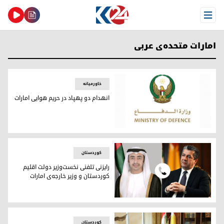
Open Menu
امارات متحده‌‌ی عربی
خاورمیانه
انهدام دو پهپاد در حریم هوایی امارات
انهدام دو پهپاد در حریم هوایی امارات
کوردستان
رایزنی تلفنی نخست‌وزیر دولت اقلیم
کوردستان و وزیر خارجه‌ی امارات
رایزنی تلفنی نخست‌وزیر دولت اقلیم کوردستان و وزیر خارجه‌ی اما
کوردستان