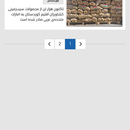
کوردستان
تاکنون هزار تن از محصولات سیب‌زمینی
کشاورزان اقلیم کوردستان به امارات
متحده‌ی عربی صادر شده است
تاکنون هزار تن از محصولات سیب‌زمینی کشاورزان اقلیم کوردستا
2
1