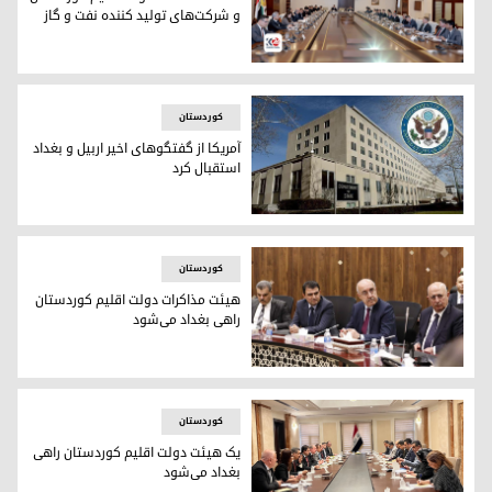
و شرکت‌های تولید کننده نفت و گاز
گفتگوهای مقامات دولت اقلیم کوردستان و شرکت‌های تولید کنند
کوردستان
آمریکا از گفتگوهای اخیر اربیل و بغداد
استقبال کرد
وزارت امور خارجه ایالات متحده آمریکا
کوردستان
هیئت مذاکرات دولت اقلیم کوردستان
راهی بغداد می‌شود
هیئت مذاکرات دولت اقلیم کوردستان
کوردستان
یک هیئت دولت اقلیم کوردستان راهی
بغداد می‌شود