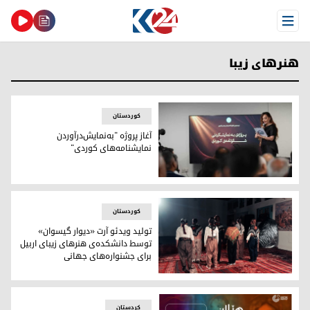
Open Menu
هنرهای زیبا
کوردستان
آغاز پروژه "به‌نمایش‌درآوردن
نمایشنامه‌های کوردی"
آغاز پروژه "به‌نمایش‌درآوردن نمایشنامه‌های کوردی"
کوردستان
تولید ویدئو آرت «دیوار گیسوان»
توسط دانشکده‌ی هنرهای زیبای اربیل
برای جشنواره‌های جهانی
تولید ویدئو آرت «دیوار گیسوان» توسط دانشکده‌ی هنرهای زیبا
کردستان