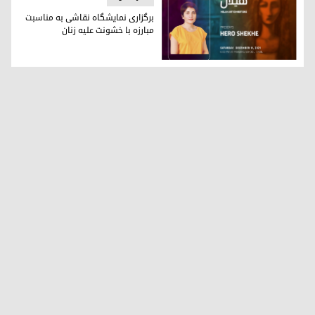
برگزاری نمایشگاه نقاشی به مناسبت
مبارزه با خشونت علیه زنان
.