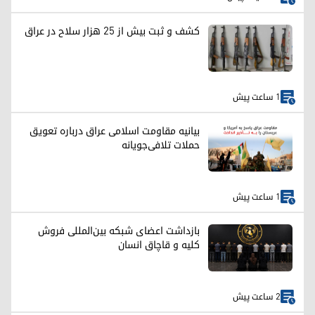
کشف و ثبت بیش از ۲۵ هزار سلاح در عراق
1 ساعت پیش
بیانیه مقاومت اسلامی عراق درباره تعویق
حملات تلافی‌جویانه
1 ساعت پیش
بازداشت اعضای شبکه بین‌المللی فروش
کلیه و قاچاق انسان
2 ساعت پیش