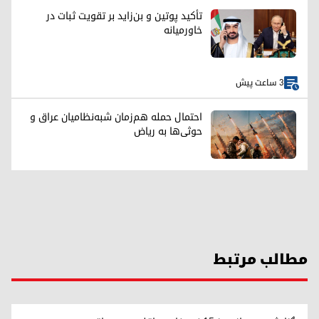
تأکید پوتین و بن‌زاید بر تقویت ثبات در
خاورمیانه
3 ساعت پیش
احتمال حمله هم‌زمان شبه‌نظامیان عراق و
حوثی‌ها به ریاض
مطالب مرتبط