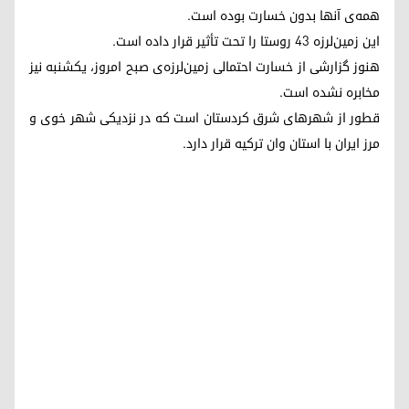
همه‌ی آنها بدون خسارت بوده است.
این زمین‌لرزه ۴۳ روستا را تحت تأثیر قرار دادە است.
هنوز گزارشی از خسارت احتمالی زمین‌لرزه‌ی صبح امروز، یکشنبه نیز
مخابره نشده است.
قطور از شهرهای شرق کردستان است که در نزدیکی شهر خوی و
مرز ایران با استان وان ترکیه قرار دارد.