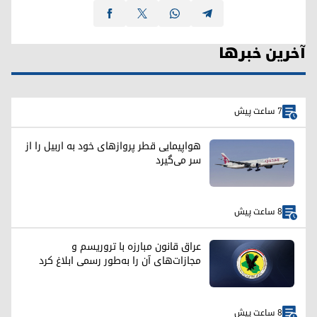
آخرین خبرها
7 ساعت پیش
هواپیمایی قطر پروازهای خود به اربیل را از
سر می‌گیرد
8 ساعت پیش
عراق قانون مبارزه با تروریسم و
مجازات‌های آن را به‌طور رسمی ابلاغ کرد
8 ساعت پیش