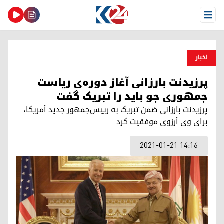
Open Menu
اخبار
پرزیدنت بارزانی آغاز دوره‌ی ریاست
جمهوری جو باید را تبریک گفت
پرزیدنت بارزانی ضمن تبریک بە رییس‌جمهور جدید آمریکا،
برای وی آرزوی موفقیت کرد
2021-01-21 14:16