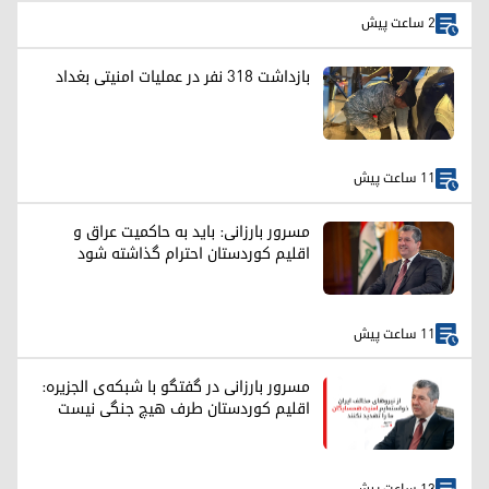
2 ساعت پیش
بازداشت ۳۱۸ نفر در عملیات امنیتی بغداد
11 ساعت پیش
مسرور بارزانی: باید به حاکمیت عراق و
اقلیم کوردستان احترام گذاشته شود
11 ساعت پیش
مسرور بارزانی در گفتگو با شبکه‌ی الجزیره:
اقلیم کوردستان طرف هیچ جنگی نیست