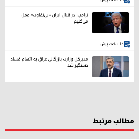
13 ساعت پیش
ترامپ: در قبال ایران «بی‌تفاوت» عمل
می‌کنیم
14 ساعت پیش
مدیرکل وزارت بازرگانی عراق به اتهام فساد
دستگیر شد
مطالب مرتبط