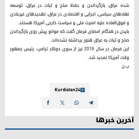
شده عراق، بازگرداندن و حفظ صلح و ثبات در عراق، توسعه
نهادهای سیاسی، اجرایی و اقتصادی در عراق، تهدید‌های غیرعادی
و فوق‌العاده علیه امنیت ملی و سیاست خارجی آمریکا هستند.
بایدن در هنگام امضای فرمان گفت که موانع پیش روی بازگرداندن
صلح و ثبات به عراق هنوز برداشته نشده‌اند.
این فرمان در سال ٢٠١٨ نیز از سوی دونالد ترامپ، رئیس جمهور
وقت آمریکا تمدید شد.
ب.ن
Kurdistan24
آخرین خبرها