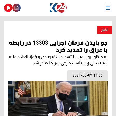
Open Menu
اخبار
جو بایدن فرمان اجرایی ۱۳۳۰۳ در رابطه
با عراق را تمدید کرد
به منظور رویارویی با تهدیدات غیرعادی و فوق‌‌العاده علیه
امنیت ملی و سیاست خارجی آمریکا صادر شد
2021-05-07 14:06