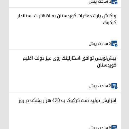
2 ساعت پیش
واکنش پارت دمکرات کوردستان به اظهارات استاندار
کرکوک
3 ساعت پیش
پیش‌نویس توافق استارلینک روی میز دولت اقلیم
کوردستان
3 ساعت پیش
افزایش تولید نفت کرکوک به ۴۲۰ هزار بشکه در روز
5 ساعت پیش