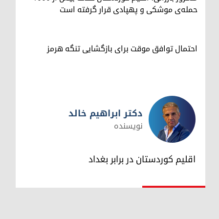
حمله‌ی موشکی و پهپادی قرار گرفته است
احتمال توافق موقت برای بازگشایی تنگه هرمز
دکتر ابراهیم خالد
نویسنده
دکتر ابراهیم خالد
اقلیم کوردستان در برابر بغداد