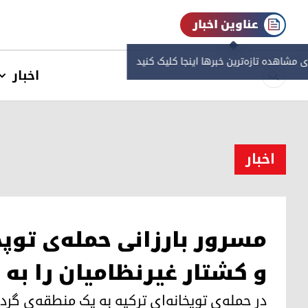
عناوین اخبار
ی مشاهده‌ تازه‌ترین خبرها اینجا کلیک کنید
اخبار
اخبار
مسرور بارزانی حمله‌ی توپخ
و کشتار غیرنظامیان را ب
در حمله‌ی توپخانه‌ای ترکیه به یک منطقه‌ی گر