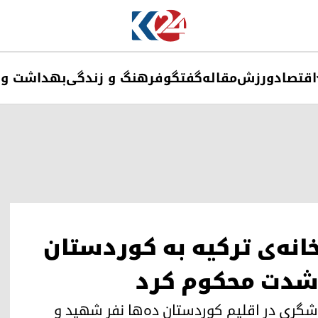
اقتصاد
ورزش
مقاله
گفتگو
فرهنگ و زندگی
بهداشت و 
انه‌ی ترکیه به کوردستان
ه شدت محکوم کرد
دشگری در اقلیم کوردستان ده‌ها نفر شهید و