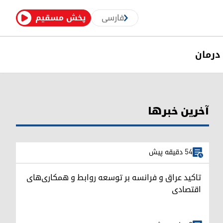
فارسی
پخش مسقیم
درمان
آخرین خبرها
54 دقیقه پیش
تاکید عراق و فرانسه بر توسعه روابط و همکاری‌های
اقتصادی