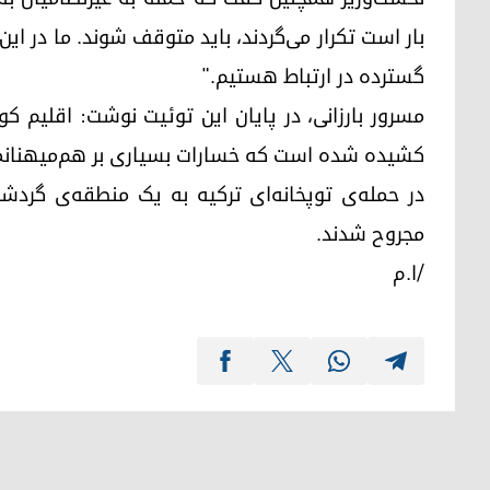
بار است تکرار می‌گردند، باید متوقف شوند. ما در ای
گسترده در ارتباط هستیم."
مسرور بارزانی، در پایان این توئیت نوشت: اقلیم ک
کشیده شده است که خسارات بسیاری بر هم‌میهنانم
مجروح شدند.
/ا.م