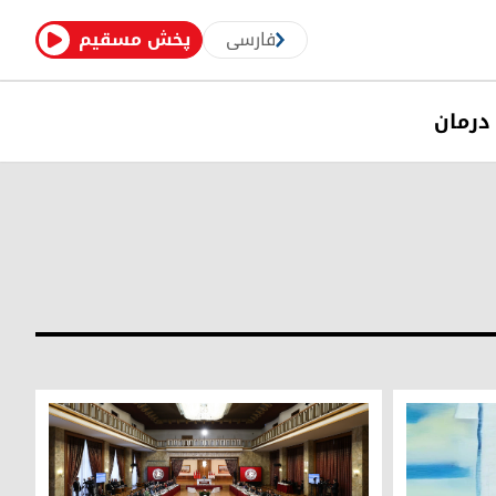
فارسی
پخش مسقیم
درمان