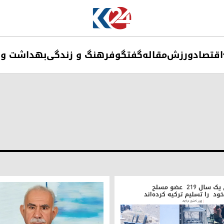
اقتصاد
ورزش
مقاله
گفتگو
فرهنگ و زندگی
بهداشت و 