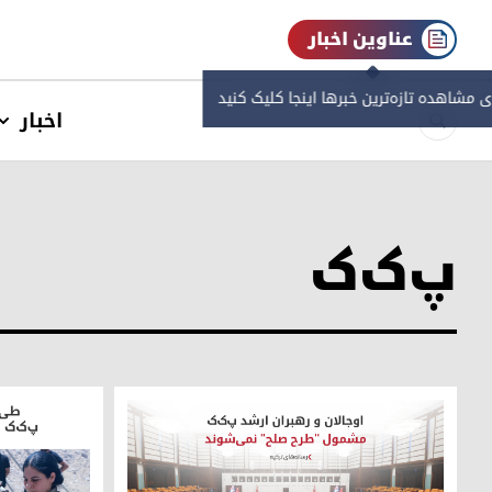
عناوین اخبار
ی مشاهده‌ تازه‌ترین خبرها اینجا کلیک کنید
اخبار
پ‌ک‌ک