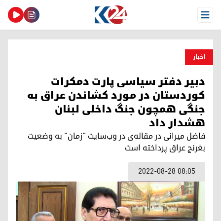
Open Menu
اخبار
دبیر دفتر سیاسی پارت دمکرات
کوردستان در مورد کشاندن عراق به
جنگی همچون جنگ داخلی لبنان
هشدار داد
فاضل میرانی در مقاله‌ی در وب‌سایت "زمان" به وضعیت
بغرنج عراق پرداخته است
2022-08-28 08:05