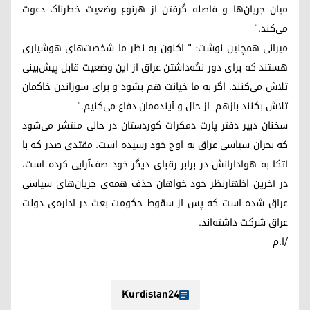
میان جریان‌ها و فاصله گرفتن از هرنوع وضعیت خطرناک دعوت
می‌کند."
میرانی همچنین نوشت: " اکنون به نظر ما شخصت‌های هوشیاری
هستند که برای دور نگه‌داشتن عراق از این وضعیت قابل پیش‌بینی
تلاش می‌کنند. اگر به ما خیانت هم بشود و برای سوزاندن خاکمان
تلاش بکنند بازهم از حال و آینده‌مان دفاع می‌کنیم."
سخنان دبیر دفتر پارت دمکرات کوردستان در حالی منتشر می‌شود
که بحران سیاسی عراق به اوج خود رسیده است. مقتدی صدر که با
اتکا به هوادارانش در برابر رقبای دیگر خود صف‌آرایی کرده است،
در آخرین اظهارنظر خود خواهان حذف همه‌ی جریان‌های سیاسی
عراق شده است که پس از سقوط حکومت بعث در اداره‌ی دولت
عراق شرکت داشته‌اند.
/ا.م
Kurdistan24