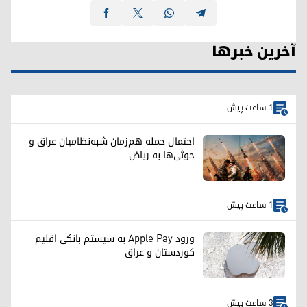
آخرین خبرها
1 ساعت پیش
احتمال حمله هم‌زمان شبه‌نظامیان عراق و
حوثی‌ها به ریاض
1 ساعت پیش
ورود Apple Pay به سیستم بانکی اقلیم
کوردستان و عراق
3 ساعت پیش