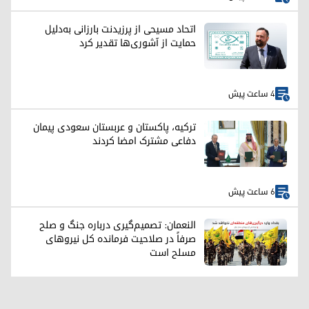
اتحاد مسیحی از پرزیدنت بارزانی به‌دلیل
حمایت از آشوری‌ها تقدیر کرد
4 ساعت پیش
ترکیه، پاکستان و عربستان سعودی پیمان
دفاعی مشترک امضا کردند
6 ساعت پیش
النعمان: تصمیم‌گیری درباره جنگ و صلح
صرفاً در صلاحیت فرمانده کل نیروهای
مسلح است