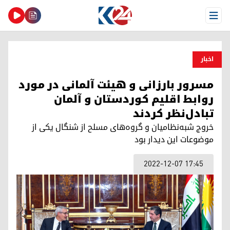
Open Menu
اخبار
مسرور بارزانی و هیئت آلمانی در مورد
روابط اقلیم کوردستان و آلمان
تبادل‌نظر کردند
خروج شبه‌نظامیان و گروه‌های مسلح از شنگال یکی از
موضوعات این دیدار بود
2022-12-07 17:45