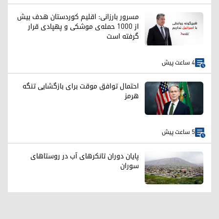
مسرور بارزانی: اقلیم کوردستان هدف بیش
از ۱۰۰۰ حمله‌ی موشکی و پهپادی قرار
گرفته است
4 ساعت پیش
احتمال توافق موقت برای بازگشایی تنگه
هرمز
5 ساعت پیش
پایان دوران تانکرهای آب در روستاهای
سوران