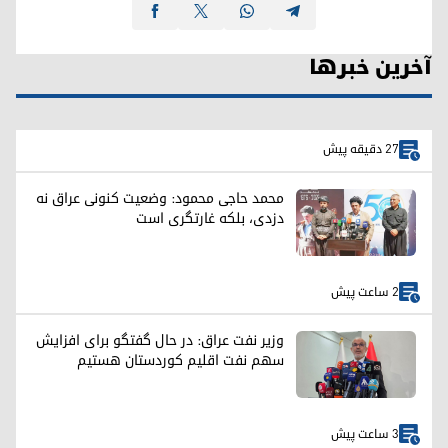
آخرین خبرها
27 دقیقه پیش
محمد حاجی محمود: وضعیت کنونی عراق نه
دزدی، بلکه غارتگری است
2 ساعت پیش
وزیر نفت عراق: در حال گفتگو برای افزایش
سهم نفت اقلیم کوردستان هستیم
3 ساعت پیش