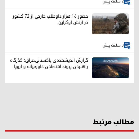
2 ساعت پیش
حضور ۱۶ هزار داوطلب خارجی از ۷۲ کشور
در ارتش اوکراین
3 ساعت پیش
گزارش اندیشکده‌ی پاکستانی:عراق؛ گذرگاه
راهبردی پیوند اقتصادی خاورمیانه و اروپا
مطالب مرتبط