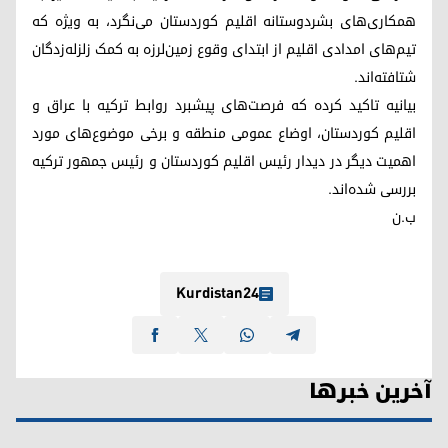
همکاری‌های بشردوستانه اقلیم کوردستان می‌نگرد، به ویژه که
تیم‌های امدادی اقلیم از ابتدای وقوع زمین‌لرزه به کمک زلزله‌زدگان
شتافته‌اند.
بیانیه تاکید کرده که فرصت‌های پیشبرد روابط ترکیه با عراق و
اقلیم کوردستان، اوضاع عمومی منطقه و برخی موضوع‌های مورد
اهمیت دیگر در دیدار رئیس اقلیم کوردستان و رئیس جمهور ترکیه
بررسی شده‌اند.
ب.ن
Kurdistan24
آخرین خبرها