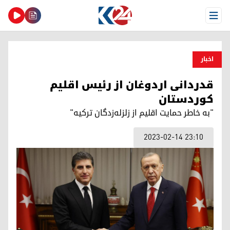
Open Menu
اخبار
قدردانی اردوغان از رئیس اقلیم
کوردستان
"به خاطر حمایت اقلیم از زلزله‌زدگان ترکیه"
2023-02-14 23:10