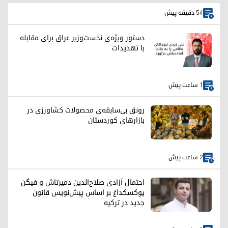
54 دقیقه پیش
دستور ویژه‌ی نخست‌وزیر عراق برای مقابله
با تهدیدات
1 ساعت پیش
رونق بی‌سابقه‌ی محصولات کشاورزی در
بازارهای کوردستان
2 ساعت پیش
احتمال آزادی صلاح‌الدین دمیرتاش و فیگن
یوکسکداغ بر اساس پیش‌نویس قانون
جدید در ترکیه