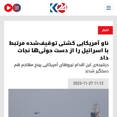
Open Menu
اخبار
ناو آمریکایی کشتی توقیف‌شده مرتبط
با اسرائیل را از دست حوثی‌ها نجات
داد
درنتیجه‌ی این اقدام نیروهای آمریکایی پینج مهاجم هم
دستگیر شدند
2023-11-27 11:12