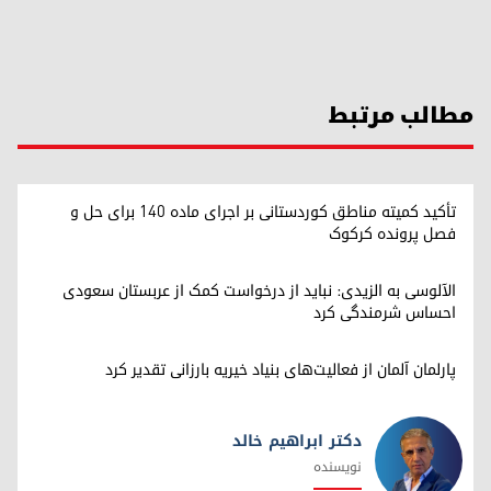
مطالب مرتبط
تأکید کمیته مناطق کوردستانی بر اجرای ماده ۱۴۰ برای حل و
فصل پرونده کرکوک
الآلوسی به الزیدی: نباید از درخواست کمک از عربستان سعودی
احساس شرمندگی کرد
پارلمان آلمان از فعالیت‌های بنیاد خیریه بارزانی تقدیر کرد
دکتر ابراهیم خالد
نویسنده