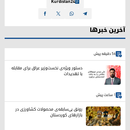
Kurdistan24
آخرین خبرها
56 دقیقه پیش
دستور ویژه‌ی نخست‌وزیر عراق برای مقابله
با تهدیدات
1 ساعت پیش
رونق بی‌سابقه‌ی محصولات کشاورزی در
بازارهای کوردستان