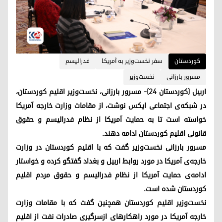
کوردستان
سفر نخست‌وزیر به آمریکا
فدرالیسم
مسرور بارزانی
نخست‌وزیر
اربیل (کوردستان ۲۴)- مسرور بارزانی، نخست‌وزیر اقلیم کوردستان،
در شبکه‌ی اجتماعی ایکس نوشت، از مقامات وزارت خارجه آمریکا
خواسته است تا به حمایت آمریکا از نظام فدرالیسم و حقوق
قانونی اقلیم کوردستان ادامه دهند.
مسرور بارزانی نخست‌وزیر گفت که با اقلیم کوردستان در وزارت
خارجه‌ی آمریکا در مورد روابط اربیل و بغداد گفتگو کرده و خواستار
ادامه‌ی حمایت آمریکا از نظام فدرالیسم و حقوق مردم اقلیم
کوردستان شده است.
نخست‌وزیر اقلیم کوردستان همچنین گفت که با مقامات وزارت
خارجه آمریکا در مورد راهکارهای ازسرگیری صادرات نفت از اقلیم