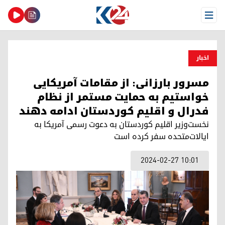
Open Menu
اخبار
مسرور بارزانی: از مقامات آمریکایی
خواستیم به حمایت مستمر از نظام
فدرال و اقلیم کوردستان ادامه دهند
نخست‌وزیر اقلیم کوردستان به دعوت رسمی آمریکا به
ایالات‌متحده سفر کرده است
2024-02-27 10:01