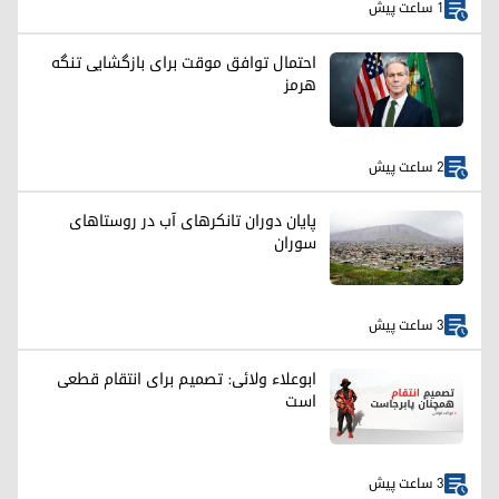
1 ساعت پیش
احتمال توافق موقت برای بازگشایی تنگه
هرمز
2 ساعت پیش
پایان دوران تانکرهای آب در روستاهای
سوران
3 ساعت پیش
ابوعلاء ولائی: تصمیم برای انتقام قطعی
است
3 ساعت پیش