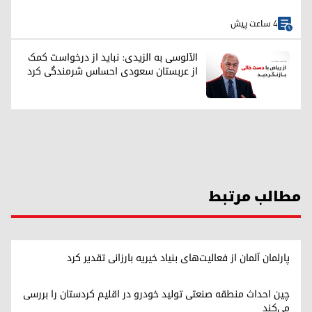
4 ساعت پیش
الآلوسی به الزیدی: نباید از درخواست کمک
از عربستان سعودی احساس شرمندگی کرد
مطالب مرتبط
پارلمان آلمان از فعالیت‌های بنیاد خیریه بارزانی تقدیر کرد
چین احداث منطقه صنعتی تولید خودرو در اقلیم کردستان را بررسی
می‌کند