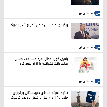
1 ساعت پیش
برگزاری کنفرانس علمی "کلینوا" در دهوک
2 ساعت پیش
بانوی کورد مدال نقره مسابقات جهانی
هانمادانگ تکواندو را از آن خود کرد
3 ساعت پیش
تأکید کمیته مناطق کوردستانی بر اجرای
ماده ۱۴۰ برای حل و فصل پرونده کرکوک