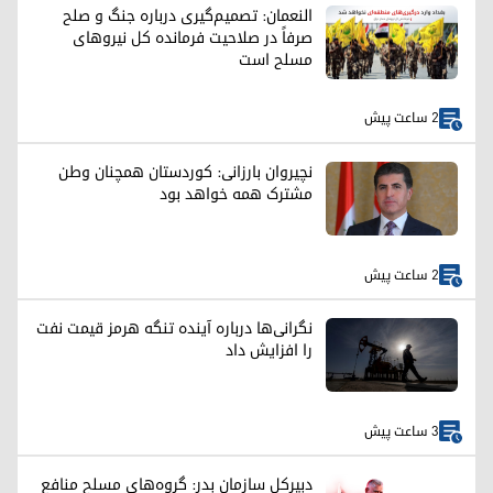
النعمان: تصمیم‌گیری درباره جنگ و صلح
صرفاً در صلاحیت فرمانده کل نیروهای
مسلح است
2 ساعت پیش
نچیروان بارزانی: کوردستان همچنان وطن
مشترک همه خواهد بود
2 ساعت پیش
نگرانی‌ها درباره آینده تنگه هرمز قیمت نفت
را افزایش داد
3 ساعت پیش
دبیرکل سازمان بدر: گروه‌های مسلح منافع