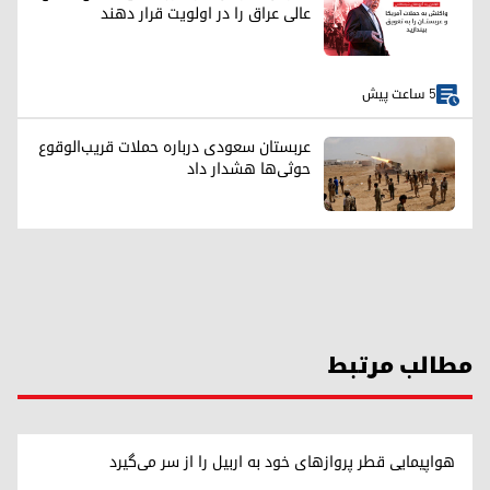
عالی عراق را در اولویت قرار دهند
5 ساعت پیش
عربستان سعودی درباره حملات قریب‌الوقوع
حوثی‌ها هشدار داد
مطالب مرتبط
هواپیمایی قطر پروازهای خود به اربیل را از سر می‌گیرد