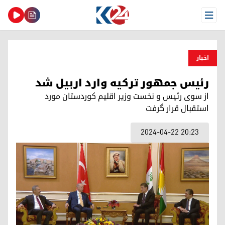
Open Menu
اخبار
رئیس جمهور ترکیه وارد اربیل شد
از سوی رئیس و نخست وزیر اقلیم کوردستان مورد
استقبال قرار گرفت
2024-04-22 20:23