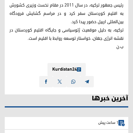
رئیس جمهور ترکیه، در سال ٢٠١١ در مقام نخست وزیری کشورش
به اقلیم کوردستان سفر کرد و در مراسم گشایش فرودگاه
بین‌المللی اربیل حضور پیدا کرد.
ترکیه، به دلیل موقعیت ژئوسیاسی و جایگاه اقلیم کوردستان در
نقشه انرژی‌ جهان، خواستار توسعه روابط با اقلیم است.
ب.ن
Kurdistan24
آخرین خبرها
1 ساعت پیش