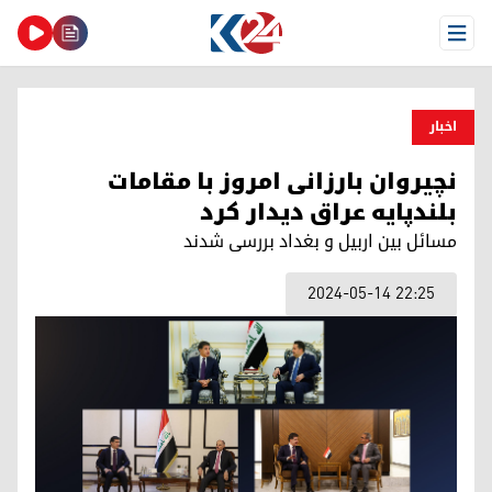
Open Menu
اخبار
نچیروان بارزانی امروز با مقامات
بلندپایه عراق دیدار کرد
مسائل بین اربیل و بغداد بررسی شدند
2024-05-14 22:25