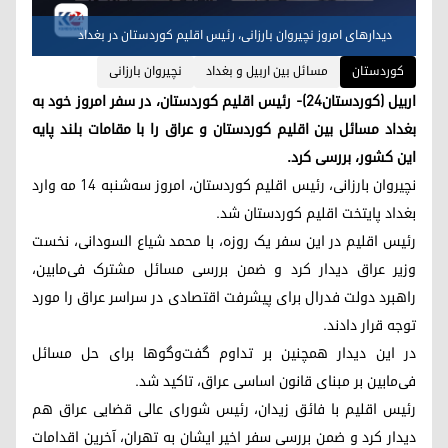
دیدارهای امروز نچیروان بارزانی، رئیس اقلیم کوردستان در بغداد
کوردستان
مسائل بین اربیل و بغداد
نچیروان بارزانی
اربیل (کوردستان٢٤)- رئیس اقلیم کوردستان، در سفر امروز خود به
بغداد مسائل بین اقلیم کوردستان و عراق را با مقامات بلند پایه
این کشور، بررسی کرد.
نچیروان بارزانی، رئیس اقلیم کوردستان، امروز سه‌شنبه ١٤ مه وارد
بغداد پایتخت اقلیم کوردستان شد.
رئیس اقلیم در این سفر یک روزه، با محمد شیاع السودانی، نخست
وزیر عراق دیدار کرد و ضمن بررسی مسائل مشترک فی‌مابین،
راهبرد دولت فدرال برای پیشرفت اقتصادی در سراسر عراق را مورد
توجه قرار دادند.
در این دیدار همچنین بر تداوم گفت‌وگوها برای حل مسائل
فی‌مابین بر مبنای قانون اساسی عراق، تاکید شد.
رئیس اقلیم با فائق زیدان، رئیس شورای عالی قضایی عراق هم
دیدار کرد و ضمن بررسی سفر اخیر ایشان به تهران، آخرین اقدامات