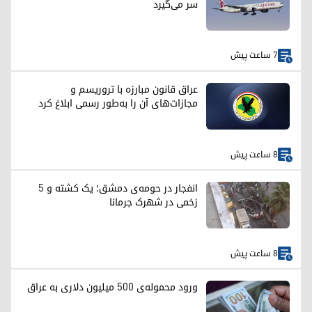
سر می‌گیرد
7 ساعت پیش
عراق قانون مبارزه با تروریسم و
مجازات‌های آن را به‌طور رسمی ابلاغ کرد
8 ساعت پیش
انفجار در حومه‌ی دمشق؛ یک کشته و ۵
زخمی در شهرک جرمانا
8 ساعت پیش
ورود محموله‌ی ۵۰۰ میلیون دلاری به عراق