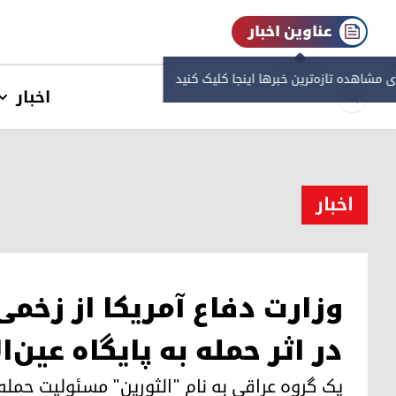
عناوین اخبار
ی مشاهده‌ تازه‌ترین خبرها اینجا کلیک کنید
اخبار
اخبار
وزارت دفاع آمریکا از زخم
در اثر حمله به پایگاه عین‌ا
یک گروه عراقی به نام "الثورین" مسئولیت حمله 