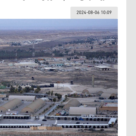
2024-08-06 10:09