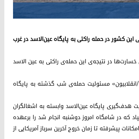
 این کشور در حمله راکتی به پایگاه عین‌الاسد در غرب
 خسارت‌ها در نتیجه‌ی این حمله‌ی راکتی به عین الاسد
/انقلابیون» مسئولیت حمله‌ی شب گذشته به پایگاه
لیت هدف‌گیری پایگاه عین‌الاسد وابسته به اشغالگران
اد که در شامگاه امروز دوشنبه انجام شد را برعهده
امکانات پیشرفته تا زمان خروج آخرین سرباز آمریکایی از