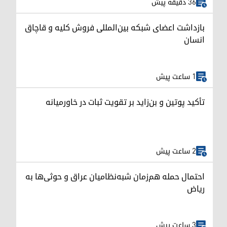
36 دقیقه پیش
بازداشت اعضای شبکه بین‌المللی فروش کلیه و قاچاق
انسان
1 ساعت پیش
تأکید پوتین و بن‌زاید بر تقویت ثبات در خاورمیانه
2 ساعت پیش
احتمال حمله هم‌زمان شبه‌نظامیان عراق و حوثی‌ها به
ریاض
3 ساعت پیش