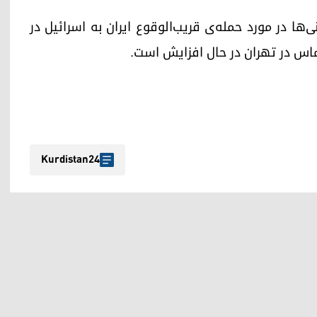
‌ها در مورد حمله‌ی قریب‌الوقوع ایران به اسرائیل در
اس در تهران در حال افزایش است.
Kurdistan24