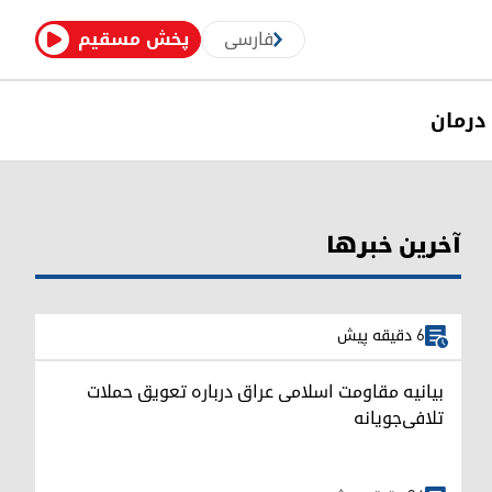
فارسی
پخش مسقیم
درمان
آخرین خبرها
6 دقیقه پیش
بیانیه مقاومت اسلامی عراق درباره تعویق حملات
تلافی‌جویانه