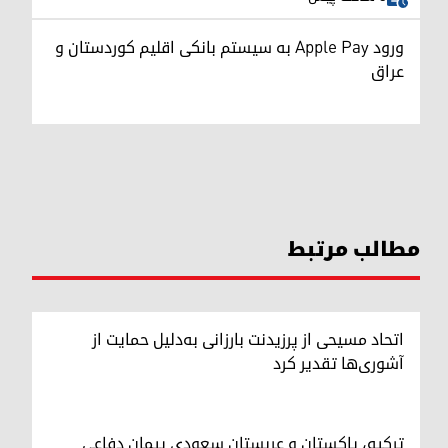
ورود Apple Pay به سیستم بانکی اقلیم کوردستان و
عراق
مطالب مرتبط
اتحاد مسیحی از پرزیدنت بارزانی به‌دلیل حمایت از
آشوری‌ها تقدیر کرد
ترکیه، پاکستان و عربستان سعودی پیمان دفاعی