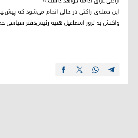
اراضی عراق ادامه خواهد داشت.»
این حمله‌ی راکتی در حالی انجام می‌شود که پیش‌بینی
واکنش به ترور اسماعیل هنیه رئیس‌دفتر سیاسی حم