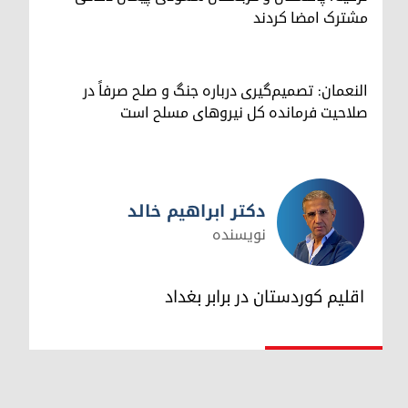
مشترک امضا کردند
النعمان: تصمیم‌گیری درباره جنگ و صلح صرفاً در
صلاحیت فرمانده کل نیروهای مسلح است
دکتر ابراهیم خالد
نویسنده
دکتر ابراهیم خالد
اقلیم کوردستان در برابر بغداد