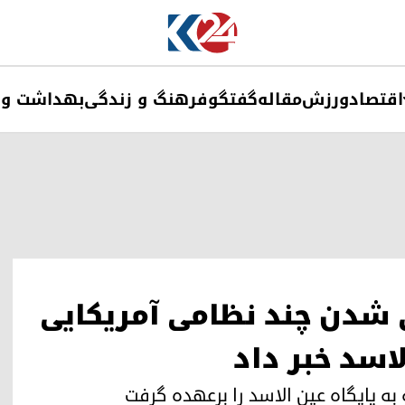
اقتصاد
ورزش
مقاله
گفتگو
فرهنگ و زندگی
بهداشت و 
ی شدن چند نظامی آمریکایی
لاسد خبر داد
به پایگاه عین الاسد را برعهده گرفت