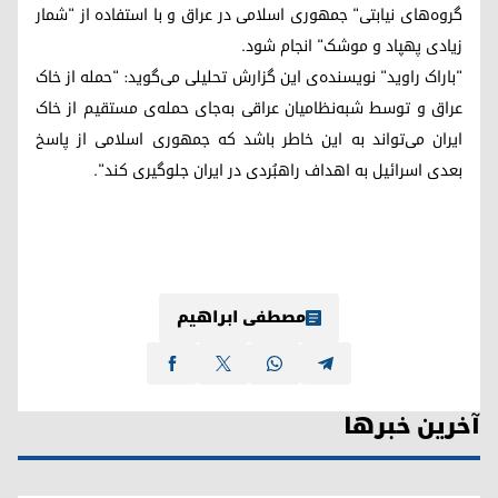
گروه‌های نیابتی" جمهوری اسلامی در عراق و با استفاده از "شمار
زیادی پهپاد و موشک" انجام شود.
"باراک راوید" نویسنده‌ی این گزارش تحلیلی می‌گوید: "حمله از خاک
عراق و توسط شبه‌نظامیان عراقی به‌جای حمله‌ی مستقیم از خاک
ایران می‌تواند به این خاطر باشد که جمهوری اسلامی از پاسخ
بعدی اسرائیل به اهداف راهبُردی در ایران جلوگیری کند".
مصطفی ابراهیم
آخرین خبرها