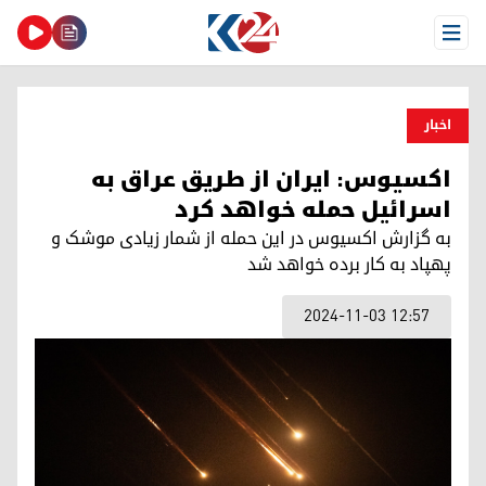
Open Menu
اخبار
اکسیوس: ایران از طریق عراق به
اسرائیل حمله خواهد کرد
به گزارش اکسیوس در این حمله از شمار زیادی موشک و
پهپاد به کار برده خواهد شد
2024-11-03 12:57