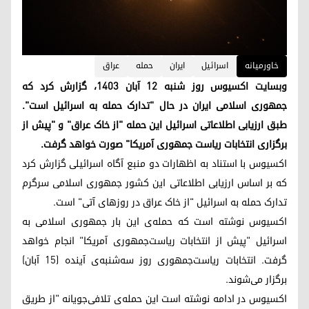
خاورمیانه
اسرائیل
ایران
حمله
عراق
وبسایت اکسیوس روز شنبه ١٢ آبان ۱۴۰۳، گزارش کرد که
جمهوری اسلامی ایران در حال "تدارک حمله به اسرائیل است".
طبق ارزیابی اطلاعاتی اسرائیل این حمله "از خاک عراق" و "پیش از
برگزاری انتخابات ریاست جمهوری آمریکا" صورت خواهد گرفت.
اکسیوس با استناد به اظهارات دو منبع آگاه اسرائیلی گزارش کرد
که بر اساس ارزیابی اطلاعاتی این کشور جمهوری اسلامی سرگرم
تدارک حمله به اسرائیل "از خاک عراق در روزهای آتی" است.
اکسیوس نوشته است که حمله‌ی این بار جمهوری اسلامی به
اسرائیل "پیش از انتخابات ریاست‌جمهوری آمریکا" انجام خواهد
گرفت. انتخابات ریاست‌جمهوری روز سه‌شنبه‌ی آینده (۱۵ آبان)
برگزار می‌شوند.
اکسیوس در ادامه نوشته است این حمله‌ی تلافی‌جویانه "از طریق