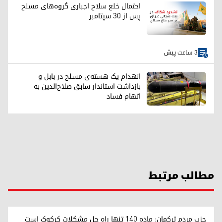
احتمال خلع سلاح اجباری گروه‌های مسلح
پس از ۳۰ سپتامبر
3 ساعت پیش
انهدام یک هسته‌ی مسلح در بابل و
بازداشت استاندار سابق صلاح‌الدین به
اتهام فساد
مطالب مرتبط
حزب مردم ترکمان: ماده ۱۴۰ تنها راه حل مشکلات کرکوک است