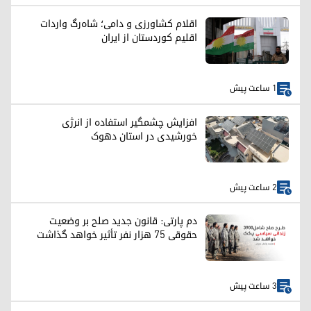
اقلام کشاورزی و دامی؛ شاه‌رگ واردات
اقلیم کوردستان از ایران
1 ساعت پیش
افزایش چشمگیر استفاده از انرژی
خورشیدی در استان دهوک
2 ساعت پیش
دم پارتی: قانون جدید صلح بر وضعیت
حقوقی ۷۵ هزار نفر تأثیر خواهد گذاشت
3 ساعت پیش