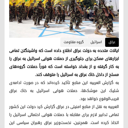
عراق
اسرائیل
گروه مقاومت
ایالات متحده به دولت عراق اطلاع داده است که واشینگتن تمامی
ابزارهای ممکن برای جلوگیری از حملات هوایی اسرائیل به عراق را
به کار گرفته و از بغداد خواسته است که فوراً حملات گروه‌های
مسلح از داخل خاک عراق به اسرائیل را متوقف کند.
به گزارش العربیه این منابع تأکید کرده‌اند که در صورت ادامه‌ی
شلیک این موشک‌ها، حملات هوایی اسرائیل به خاک عراق
قریب‌الوقوع خواهد بود.
العربیه به نقل از منابع امنیتی در عراق گزارش کرد دولت این کشور
تمامی تدابیر لازم برای مقابله با حملات هوایی احتمالی اسرائیل را
اتخاذ کرده است. همچنین، نخست‌وزیر عراق رهبران سیاسی این