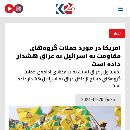
Open Menu
اخبار
آمریکا در مورد حملات گروه‌های
مقاومت به اسرائیل به عراق هشدار
داده است
نخست‌وزیر عراق نسبت به پیامدهای ادامه‌ی حملات
گروه‌های مسلح از داخل عراق به اسرائیل هشدار داده
است
2024-11-20 16:25