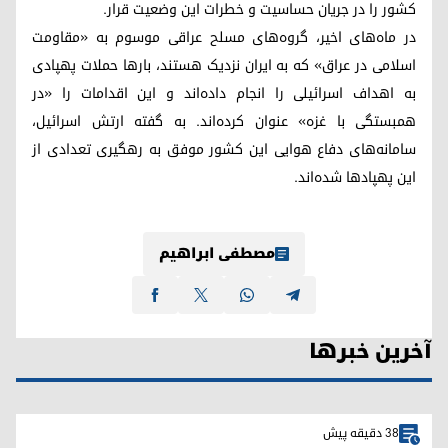
کشور را در جریان حساسیت و خطرات این وضعیت قرار.
در ماه‌های اخیر، گروه‌های مسلح عراقی موسوم به «مقاومت
اسلامی در عراق» که به ایران نزدیک هستند، بارها حملات پهپادی
به اهداف اسرائیلی را انجام داده‌اند و این اقدامات را «در
همبستگی با غزه» عنوان کرده‌اند. به گفته ارتش اسرائیل،
سامانه‌های دفاع هوایی این کشور موفق به رهگیری تعدادی از
این پهپادها شده‌اند.
مصطفی ابراهیم
آخرین خبرها
38 دقیقه پیش