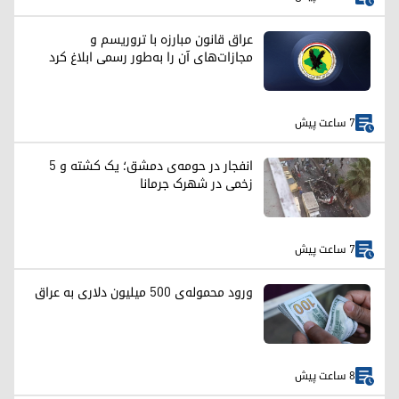
عراق قانون مبارزه با تروریسم و
مجازات‌های آن را به‌طور رسمی ابلاغ کرد
7 ساعت پیش
انفجار در حومه‌ی دمشق؛ یک کشته و ۵
زخمی در شهرک جرمانا
7 ساعت پیش
ورود محموله‌ی ۵۰۰ میلیون دلاری به عراق
8 ساعت پیش