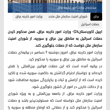
ساختمان وزارت امور خارجه عراق
عراق
شورای امنیت سازمان ملل متحد
وزارت امور خارجه عراق
حملات اسرائیل
اربیل (کوردستان٢٤)- وزارت امور خارجه عراق، ضمن محکوم کردن
حملات اسرائیل به مناطق بین عراق و سوریه، از شورای امنیت
سازمان ملل خواست که از حملات جلوگیری کند.
وزارت امور خارجه عراق،‌ امروز دوشنبه ۹ دسامبر در بیانیه‌ای حملات
اسرائیل به مناطق بین عراق و سوریه را محکوم کرد.
در بیانیه آمده است که این حملات قوانین بین‌المللی را نقض
کرده‌اند و خواستار احترام گذاشتن به حاکمیت سوریه شده و تاکید
کرده است که از آرامش و ثبات و یکپارچگی سوریه محافظت شود
و از دخالت خارجی در امور آن کشور جلوگیری شود.
وزارت امور خارجه عراق، از جامعه بین‌المللی و به ویژه شورای
امنیت سازمان ملل خواسته است که مسئولیت‌پذیر باشد و حملات
اسرائیل را محکوم کند و از حملاتی که اوضاع منطقه و سوریه را