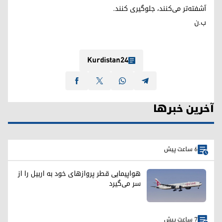
آشفته‌تر می‌کنند، جلوگیری کنند.
ب.ن
Kurdistan24
آخرین خبرها
6 ساعت پیش
هواپیمایی قطر پروازهای خود به اربیل را از
سر می‌گیرد
7 ساعت پیش