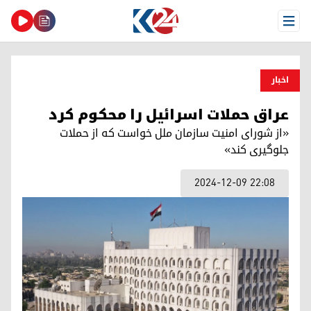
Open Menu
اخبار
عراق حملات اسرائیل را محکوم کرد
«از شورای امنیت سازمان ملل خواست که از حملات
جلوگیری کند»
2024-12-09 22:08