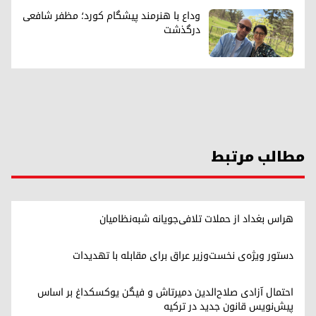
وداع با هنرمند پیشگام کورد؛ مظفر شافعی
درگذشت
مطالب مرتبط
هراس بغداد از حملات تلافی‌جویانه شبه‌نظامیان
دستور ویژه‌ی نخست‌وزیر عراق برای مقابله با تهدیدات
احتمال آزادی صلاح‌الدین دمیرتاش و فیگن یوکسکداغ بر اساس
پیش‌نویس قانون جدید در ترکیه