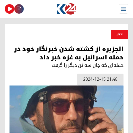
Open Menu
اخبار
الجزیره از کشته شدن خبرنگار خود در
حمله اسرائیل به غزه خبر داد
حمله‌ای که جان سه تن دیگر را گرفت
2024-12-15 21:48