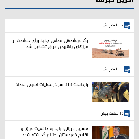
2 ساعت پیش
یک فرماندهی نظامی جدید برای حفاظت از
مرزهای راهبردی عراق تشکیل شد
3 ساعت پیش
بازداشت ۳۱۸ نفر در عملیات امنیتی بغداد
12 ساعت پیش
مسرور بارزانی: باید به حاکمیت عراق و
اقلیم کوردستان احترام گذاشته شود