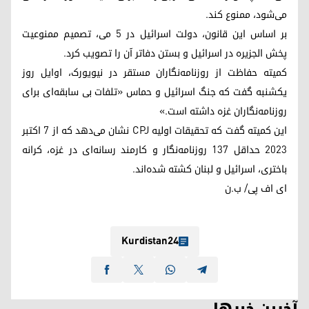
می‌شود، ممنوع کند.
بر اساس این قانون، دولت اسرائیل در 5 می، تصمیم ممنوعیت
پخش الجزیره در اسرائیل و بستن دفاتر آن را تصویب کرد.
کمیته حفاظت از روزنامه‌نگاران مستقر در نیویورک، اوایل روز
یکشنبه گفت که جنگ اسرائیل و حماس «تلفات بی سابقه‌ای برای
روزنامه‌نگاران غزه داشته است.»
این کمیته گفت که تحقیقات اولیه CPJ نشان می‌دهد که از 7 اکتبر
2023 حداقل 137 روزنامه‌نگار و کارمند رسانه‌ای در غزه، کرانه
باختری، اسرائیل و لبنان کشته شده‌اند.
ای اف پی/ ب.ن
Kurdistan24
آخرین خبرها