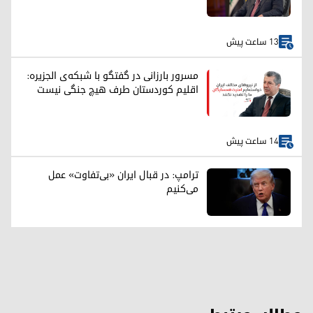
13 ساعت پیش
مسرور بارزانی در گفتگو با شبکه‌ی الجزیره:
اقلیم کوردستان طرف هیچ جنگی نیست
14 ساعت پیش
ترامپ: در قبال ایران «بی‌تفاوت» عمل
می‌کنیم