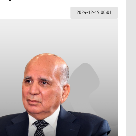
2024-12-19 00:01