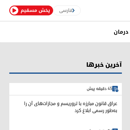
فارسی
پخش مسقیم
درمان
آخرین خبرها
45 دقیقه پیش
عراق قانون مبارزه با تروریسم و مجازات‌های آن را
به‌طور رسمی ابلاغ کرد