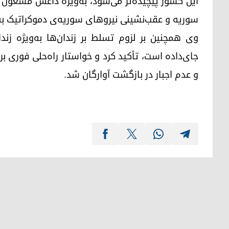
این کشور پیچیده‌تر می‌شود، به‌ویژه داعش مشغول
سوریه و عقب‌نشینی نیروهای سوریه‌ی دموکراتیک ب
وی همچنین بر لزوم تسلط بر زندان‌ها به‌ویژه زن
جای‌داده است، تأکید کرد و خواستار راه‌حلی فوری ب
و عدم اجبار در بازگشت آوارگان شد.