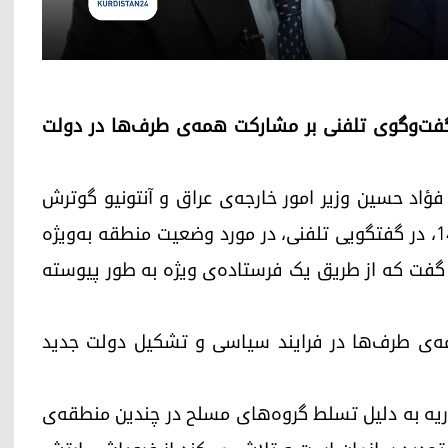
 گفت‌وگوی تلفنی بر مشارکت همه‌ی طرف‌ها در دولت
ه فؤاد حسین وزیر امور خارجه‌ی عراق و آنتونیو گوترش
دبیرکل سازمان ملل متحد، روز چهارشنبه ۲۸ آذر ۱۴۰۳، در گفتگویی تلفنی، در مورد وضعیت منطقه به‌ویژه
 گفت که از طریق یک فرستاده‌ی ویژه به طور پیوسته
مه‌ی طرف‌ها در فرایند سیاسی و تشکیل دولت جدید
ریه به دلیل تسلط گروه‌های مسلح در چندین منطقه‌ی