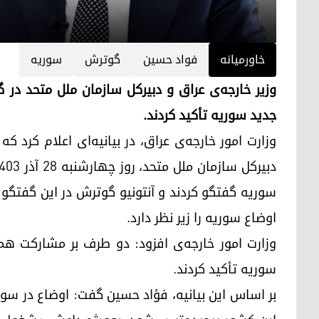
خاورمیانه
فواد حسین
گوترش
سوریه
وزیر خارجه‌ی عراق و دبیرکل سازمان ملل متحد در
جدید سوریه تأکید کردند.
وزارت امور خارجه‌ی عراق، در بیانیه‌ای اعلام کرد ک
سوریه گفتگو کردند و آنتونیو گوترش در این گفتگو
اوضاع سوریه را زیر نظر دارد.
وزارت امور خارجه‌ی افزود: دو طرف بر مشارکت ه
سوریه تأکید کردند.
بر اساس این بیانیه، فؤاد حسین گفت: اوضاع در سو