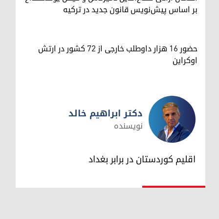
بر اساس پیش‌نویس قانون جدید در ترکیه
حضور ۱۶ هزار داوطلب خارجی از ۷۲ کشور در ارتش
اوکراین
دکتر ابراهیم خالد
نویسنده
دکتر ابراهیم خالد
اقلیم کوردستان در برابر بغداد