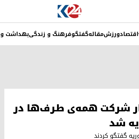
اقتصاد
ورزش
مقاله
گفتگو
فرهنگ و زندگی
بهداشت و 
ار شرکت همه‌ی طرف‌ها در
یه شد
ریه گفتگو کردند