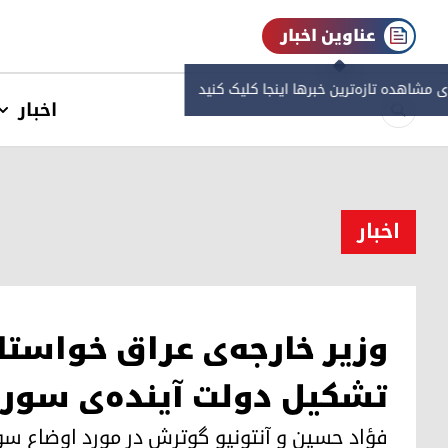
عناوین اخبار
ی مشاهده‌ تازه‌ترین خبرها اینجا کلیک کنید
اخبار
اخبار
وزیر خارجه‌ی عراق خواست
تشکیل دولت آیند‌ه‌ی سور
فؤاد حسین و آنتونیو گوترش در مورد اوضاع سو