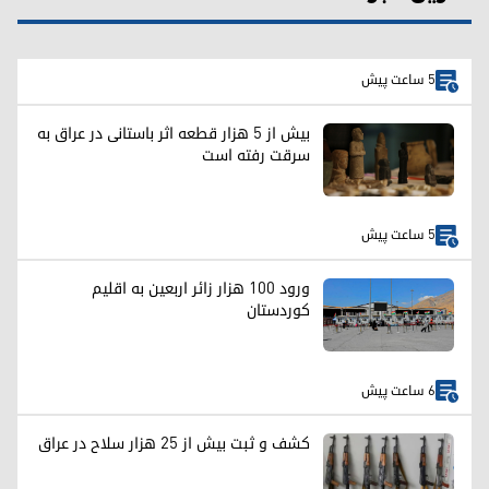
5 ساعت پیش
بیش از ۵ هزار قطعه اثر باستانی در عراق به
سرقت رفته است
5 ساعت پیش
ورود ۱۰۰ هزار زائر اربعین به اقلیم
کوردستان
6 ساعت پیش
کشف و ثبت بیش از ۲۵ هزار سلاح در عراق