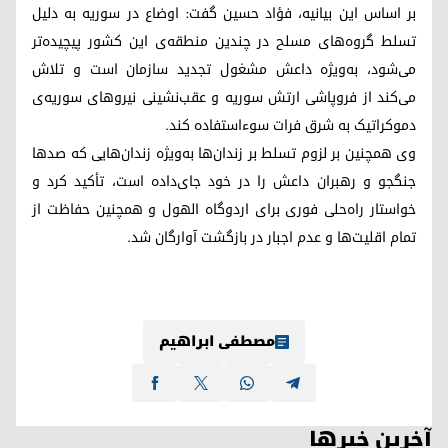
بر اساس این بیانیه، فؤاد حسین گفت: اوضاع در سوریه به دلیل
تسلط گروه‌های مسلح در چندین منطقه‌ی این کشور پیچیده‌تر
می‌شود، به‌ویژه داعش مشغول تجدید سازمان است و تلاش
می‌کند از فروپاشی ارتش سوریه و عقب‌نشینی نیروهای سوریه‌ی
دموکراتیک به شرق فرات سوءاستفاده کند.
وی همچنین بر لزوم تسلط بر زندان‌ها به‌ویژه زندان‌هایی که صدها
جنگجو و رهبران داعش را در خود جای‌داده است، تأکید کرد و
خواستار راه‌حلی فوری برای اردوگاه الهول و همچنین حفاظت از
تمام اقلیت‌ها و عدم اجبار در بازگشت آوارگان شد.
مصطفی ابراهیم
آخرین خبرها