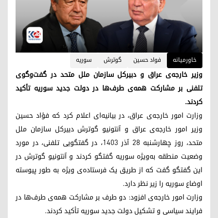
خاورمیانه
فواد حسین
گوترش
سوریه
وزیر خارجه‌ی عراق و دبیرکل سازمان ملل متحد در گفت‌وگوی
تلفنی بر مشارکت همه‌ی طرف‌ها در دولت جدید سوریه تأکید
کردند.
وزارت امور خارجه‌ی عراق، در بیانیه‌ای اعلام کرد که فؤاد حسین
وزیر امور خارجه‌ی عراق و آنتونیو گوترش دبیرکل سازمان ملل
متحد، روز چهارشنبه ۲۸ آذر ۱۴۰۳، در گفتگویی تلفنی، در مورد
وضعیت منطقه به‌ویژه سوریه گفتگو کردند و آنتونیو گوترش در
این گفتگو گفت که از طریق یک فرستاده‌ی ویژه به طور پیوسته
اوضاع سوریه را زیر نظر دارد.
وزارت امور خارجه‌ی افزود: دو طرف بر مشارکت همه‌ی طرف‌ها در
فرایند سیاسی و تشکیل دولت جدید سوریه تأکید کردند.