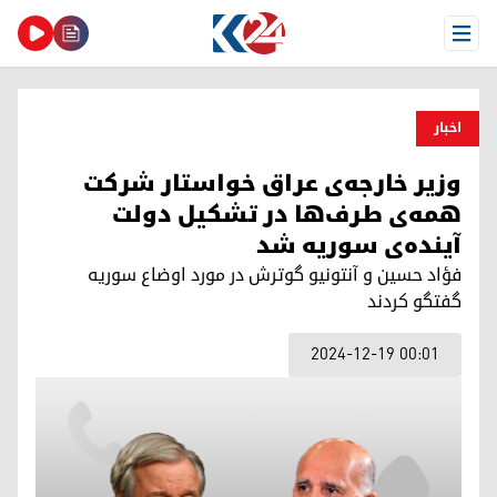
Open Menu
اخبار
وزیر خارجه‌ی عراق خواستار شرکت
همه‌ی طرف‌ها در تشکیل دولت
آیند‌ه‌ی سوریه شد
فؤاد حسین و آنتونیو گوترش در مورد اوضاع سوریه
گفتگو کردند
2024-12-19 00:01