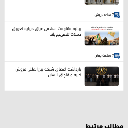
7 ساعت پیش
بیانیه مقاومت اسلامی عراق درباره تعویق
حملات تلافی‌جویانه
7 ساعت پیش
بازداشت اعضای شبکه بین‌المللی فروش
کلیه و قاچاق انسان
مطالب مرتبط