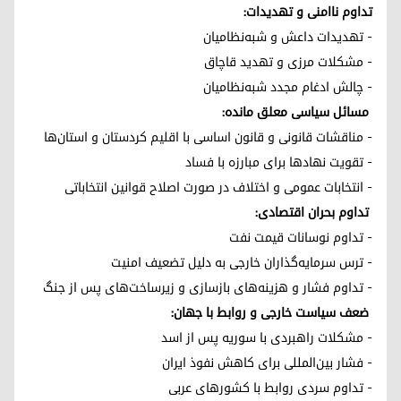
تداوم ناامنی و تهدیدات:
- تهدیدات داعش و شبه‌نظامیان
- مشکلات مرزی و تهدید قاچاق
- چالش ادغام مجدد شبه‌نظامیان
مسائل سیاسی معلق مانده:
- مناقشات قانونی و قانون اساسی با اقلیم کردستان و استان‌ها
- تقویت نهادها برای مبارزه با فساد
- انتخابات عمومی و اختلاف در صورت اصلاح قوانین انتخاباتی
تداوم بحران اقتصادی:
- تداوم نوسانات قیمت نفت
- ترس سرمایه‌گذاران خارجی به دلیل تضعیف امنیت
- تداوم فشار و هزینه‌های بازسازی و زیرساخت‌های پس از جنگ
ضعف سیاست خارجی و روابط با جهان:
- مشکلات راهبردی با سوریه پس از اسد
- فشار بین‌المللی برای کاهش نفوذ ایران
- تداوم سردی روابط با کشورهای عربی