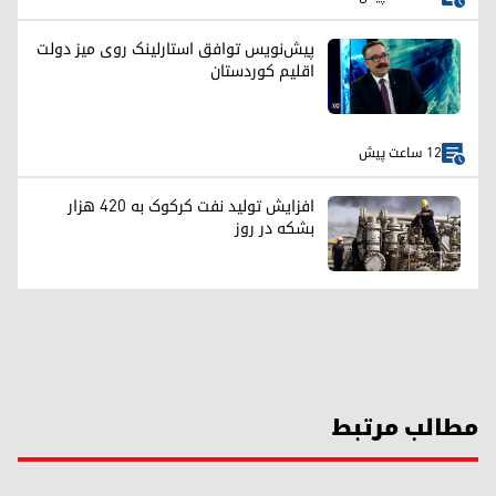
پیش‌نویس توافق استارلینک روی میز دولت
اقلیم کوردستان
12 ساعت پیش
افزایش تولید نفت کرکوک به ۴۲۰ هزار
بشکه در روز
مطالب مرتبط