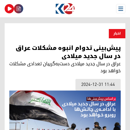
Open Menu
اخبار
پیش‌بینی تدوام انبوه مشکلات عراق
در سال جدید میلادی
عراق در سال جدید میلادی دست‌به‌گریبان تعدادی مشکلات
خواهد بود
2024-12-31 11:44