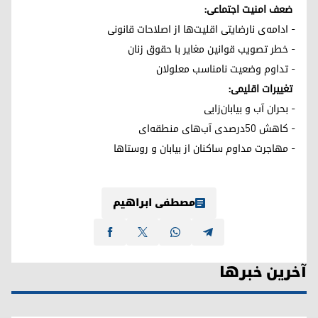
ضعف امنیت اجتماعی:
- ادامه‌ی نارضایتی اقلیت‌ها از اصلاحات قانونی
- خطر تصویب قوانین مغایر با حقوق زنان
- تداوم وضعیت نامناسب معلولان
تغییرات اقلیمی:
- بحران آب و بیابان‌زایی
- کاهش ۵۰درصدی آب‌های منطقه‌ای
- مهاجرت مداوم ساکنان از بیابان و روستاها
مصطفی ابراهیم
آخرین خبرها