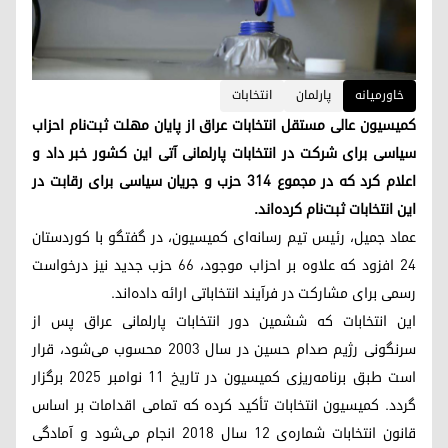
خاورمیانه
پارلمان
انتخابات
کمیسیون عالی مستقل انتخابات عراق از پایان مهلت ثبت‌نام احزاب
سیاسی برای شرکت در انتخابات پارلمانی آتی این کشور خبر داد و
اعلام کرد که در مجموع ۳۱۴ حزب و جریان سیاسی برای رقابت در
این انتخابات ثبت‌نام کرده‌اند.
عماد جمیل، رئیس تیم رسانه‌ای کمیسیون، در گفتگو با کوردستان
۲۴ افزود که علاوه بر احزاب موجود، ۶۶ حزب جدید نیز درخواست
رسمی برای مشارکت در فرآیند انتخاباتی ارائه داده‌اند.
این انتخابات که ششمین دور انتخابات پارلمانی عراق پس از
سرنگونی رژیم صدام حسین در سال ۲۰۰۳ محسوب می‌شود، قرار
است طبق برنامه‌ریزی کمیسیون در تاریخ ۱۱ نوامبر ۲۰۲۵ برگزار
گردد. کمیسیون انتخابات تأکید کرده که تمامی اقدامات بر اساس
قانون انتخابات شماره‌ی ۱۲ سال ۲۰۱۸ انجام می‌شود و آمادگی