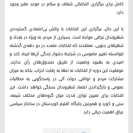
کامل برای برگزاری انتخاباتی شفاف و سالم در موعد مقرر وجود
دارد.
با این حال، برگزاری این انتخابات با چالش بی‌اعتمادی گسترده‌ی
شهروندان عراقی مواجه است. بسیاری از مردم، به ویژه در بغداد و
شهرهای جنوبی، معتقدند که انتخابات متعدد در دو دهه‌ی گذشته
نتوانسته تغییر ملموسی در شرایط دشوار زندگی آن‌ها ایجاد کند و
امیدی به بهبود وضعیت از طریق صندوق‌های رأی ندارند.
موفقیت این دوره از انتخابات نه تنها به رقابت احزاب، بلکه به میزان
مشارکت مردم و توانایی دولت آتی در پاسخگویی به مطالبات
عمومی و بازگرداندن اعتماد شهروندان بستگی خواهد داشت. این
انتخابات برای تعیین توازن قدرت میان گروه‌های مختلف شیعه،
سنی و کورد و همچنین جایگاه اقلیم کوردستان در ساختار سیاسی
عراق اهمیت حیاتی دارد.