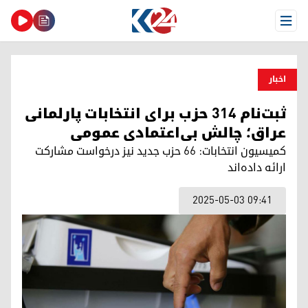
Open Menu
اخبار
ثبت‌نام ۳۱۴ حزب برای انتخابات پارلمانی
عراق؛ چالش بی‌اعتمادی عمومی
کمیسیون انتخابات: ۶۶ حزب جدید نیز درخواست مشارکت
ارائه داده‌اند
2025-05-03 09:41