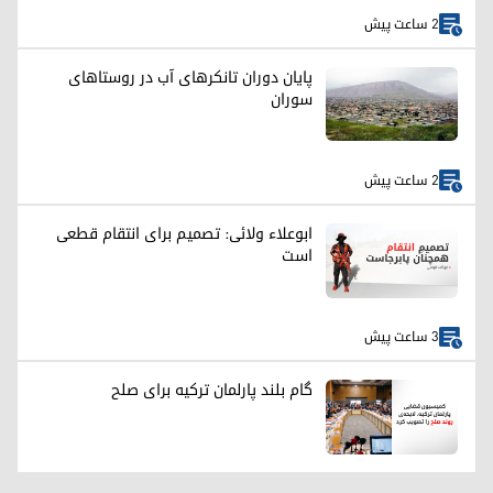
2 ساعت پیش
پایان دوران تانکرهای آب در روستاهای
سوران
2 ساعت پیش
ابوعلاء ولائی: تصمیم برای انتقام قطعی
است
3 ساعت پیش
گام بلند پارلمان ترکیه برای صلح