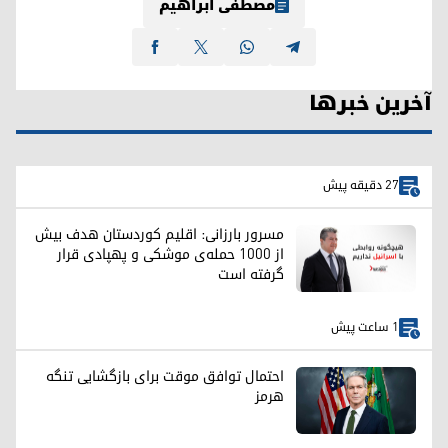
مصطفی ابراهیم
آخرین خبرها
27 دقیقه پیش
مسرور بارزانی: اقلیم کوردستان هدف بیش
از ۱۰۰۰ حمله‌ی موشکی و پهپادی قرار
گرفته است
1 ساعت پیش
احتمال توافق موقت برای بازگشایی تنگه
هرمز