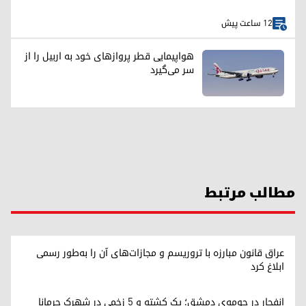
12 ساعت پیش
هواپیمایی قطر پروازهای خود به اربیل را از
سر می‌گیرد
مطالب مرتبط
عراق قانون مبارزه با تروریسم و مجازات‌های آن را به‌طور رسمی
ابلاغ کرد
انفجار در حومه‌ی دمشق؛ یک کشته و ۵ زخمی در شهرک جرمانا