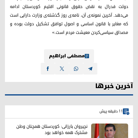
دولت فدرال به نقض حقوق قانونی اقلیم کوردستان ادامه
می‌دهد. آخرین نمونه‌ی آن، نامه‌ی روز گذشته‌ی وزارت دارایی است
که مغایر با قانون اساسی و اصول توافق تشکیل دولت بوده و
مصداق سیاسی‌کردن معیشت مردم است.»
مصطفی ابراهیم
آخرین خبرها
11 دقیقه پیش
نچیروان بارزانی: کوردستان همچنان وطن
مشترک همه خواهد بود