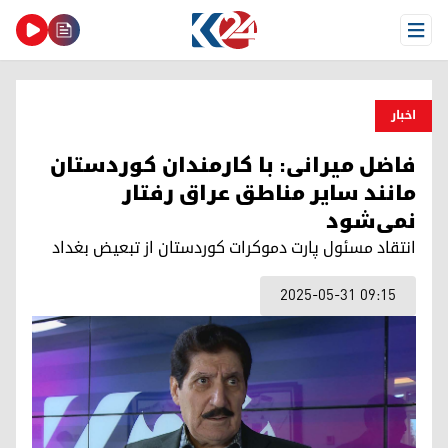
Open Menu
اخبار
فاضل میرانی: با کارمندان کوردستان
مانند سایر مناطق عراق رفتار
نمی‌شود
انتقاد مسئول پارت دموکرات کوردستان از تبعیض بغداد
2025-05-31 09:15