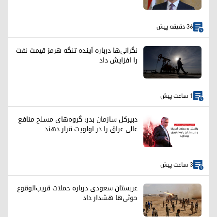
36 دقیقه پیش
نگرانی‌ها درباره آینده تنگه هرمز قیمت نفت
را افزایش داد
1 ساعت پیش
دبیرکل سازمان بدر: گروه‌های مسلح منافع
عالی عراق را در اولویت قرار دهند
3 ساعت پیش
عربستان سعودی درباره حملات قریب‌الوقوع
حوثی‌ها هشدار داد