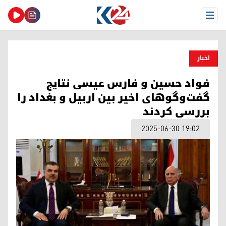
Open Menu
اخبار
فواد حسین و فارس عیسی نتایج
گفت‌وگوهای اخیر بین اربیل و بغداد را
بررسی کردند
2025-06-30 19:02