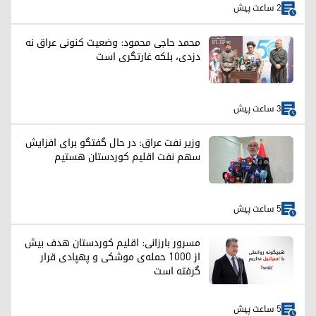
2 ساعت پیش
محمد حاجی محمود: وضعیت کنونی عراق نه
دزدی، بلکه غارتگری است
3 ساعت پیش
وزیر نفت عراق: در حال گفتگو برای افزایش
سهم نفت اقلیم کوردستان هستیم
5 ساعت پیش
مسرور بارزانی: اقلیم کوردستان هدف بیش
از ۱۰۰۰ حمله‌ی موشکی و پهپادی قرار
گرفته است
5 ساعت پیش