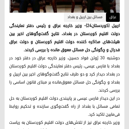
عراق
مسائل بین اربیل و بغداد
اربیل (کوردستان٢٤)- وزیر خارجه عراق و رئیس دفتر نمایندگی
دولت اقلیم کوردستان در بغداد، نتایج گفت‌وگوهای اخیر بین
هیئت‌های مذاکره کننده دولت اقلیم کوردستان و دولت عراق
فدرال و چگونگی حل مسائل معوق مانده را بررسی کردند.
دوشنبه ۳۰ ژوئن فواد حسین، وزیر خارجه عراق در دفتر خود در
بغداد با فارس عیسی، رئیس دفتر نمایندگی دولت اقلیم کوردستان
در بغداد دیدار کرد و دو طرف نتایج گفت‌وگوهای اخیر بین اربیل و
بغداد و چگونگی حل مسائل معوق‌مانده بر مبنای قانون اساسی را
بررسی کردند.
در این دیدار فارس عیسی بر پایبندی دولت اقلیم کوردستان به حل
تمامی مسائل با بغداد از راه گفت‌وگوی سازنده و تحکیم روابط
فی‌مابین تاکید کرد.
وزیر خارجه عراق نیز از تلاش‌های دولت اقلیم کوردستان به ریاست