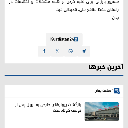
مسرور بارزانی برای غلبه کردن بر همه مشکلات و اختلافات در
راستای حفظ منافع ملی، قدردانی کرد.
ب.ن
Kurdistan24
آخرین خبرها
1 ساعت پیش
بازگشت پروازهای خارجی به اربیل پس از
توقف کوتاه‌مدت