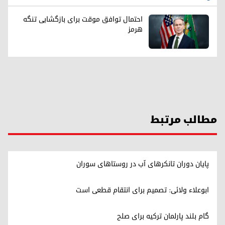
احتمال توافق موقت برای بازگشایی تنگه
هرمز
مطالب مرتبط
پایان دوران تانکرهای آب در روستاهای سوران
ابوعلاء ولائی: تصمیم برای انتقام قطعی است
گام بلند پارلمان ترکیه برای صلح