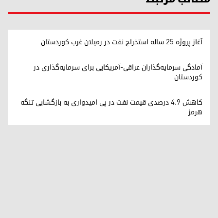
آغاز پروژه ۲۵ ساله استخراج نفت در رميلان غرب کوردستان
آمادگی سرمایه‌گذاران عراقی-آمریکایی برای سرمایه‌گذاری در
کوردستان
کاهش ۴.۹ درصدی قیمت نفت در پی امیدواری به بازگشایی تنگه
هرمز