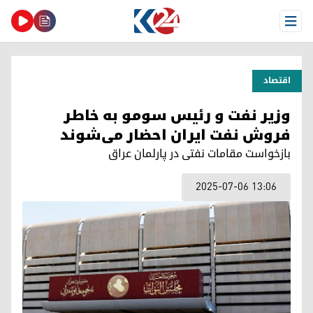
Open Menu
اقتصاد
وزیر نفت و رئیس سومو به خاطر
فروش نفت ایران احضار می‌شوند
بازخواست مقامات نفتی در پارلمان عراق
2025-07-06 13:06