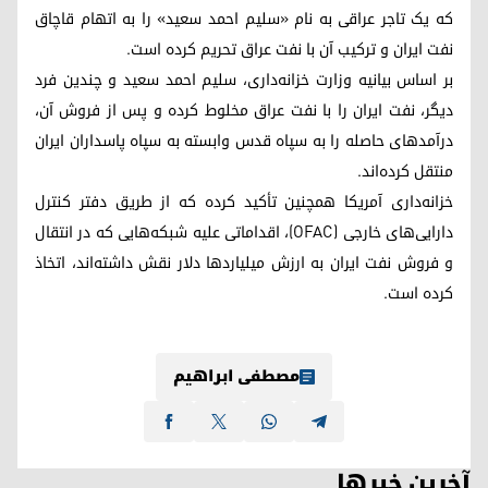
که یک تاجر عراقی به نام «سلیم احمد سعید» را به اتهام قاچاق
نفت ایران و ترکیب آن با نفت عراق تحریم کرده است.
بر اساس بیانیه وزارت خزانه‌داری، سلیم احمد سعید و چندین فرد
دیگر، نفت ایران را با نفت عراق مخلوط کرده و پس از فروش آن،
درآمدهای حاصله را به سپاه قدس وابسته به سپاه پاسداران ایران
منتقل کرده‌اند.
خزانه‌داری آمریکا همچنین تأکید کرده که از طریق دفتر کنترل
دارایی‌های خارجی (OFAC)، اقداماتی علیه شبکه‌هایی که در انتقال
و فروش نفت ایران به ارزش میلیاردها دلار نقش داشته‌اند، اتخاذ
کرده است.
مصطفی ابراهیم
آخرین خبرها