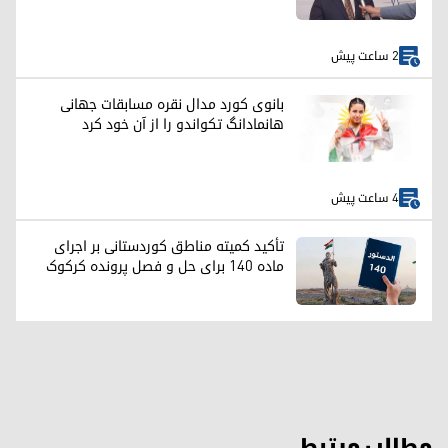
2 ساعت پیش
بانوی کورد مدال نقره مسابقات جهانی
هانمادانگ تکواندو را از آن خود کرد
4 ساعت پیش
تأکید کمیته مناطق کوردستانی بر اجرای
ماده ۱۴۰ برای حل و فصل پرونده کرکوک
مطالب مرتبط