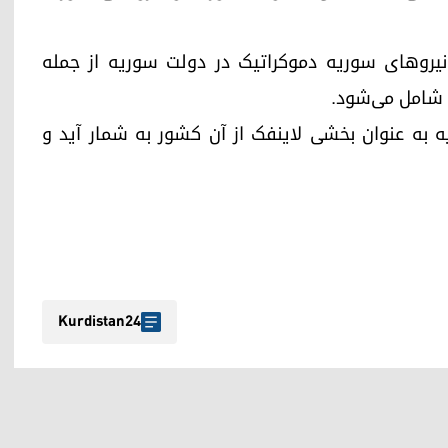
نی نیروهای سوریه دموکراتیک در دولت سوریه از جمله
ا شامل می‌شود.
 به عنوان بخشی لاینفک از آن کشور به شمار آید و
Kurdistan24