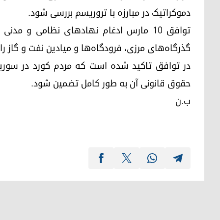
دموکراتیک در مبارزه با تروریسم بررسی شود.
توافق ۱۰ مارس ادغام نهادهای نظامی و مد
گذرگاه‌های مرزی، فرودگاه‌ها و میادین نفت و گاز ر
در توافق تاکید شده است که مردم کورد در سوریه
حقوق قانونی آن به طور کامل تضمین شود.
ب.ن