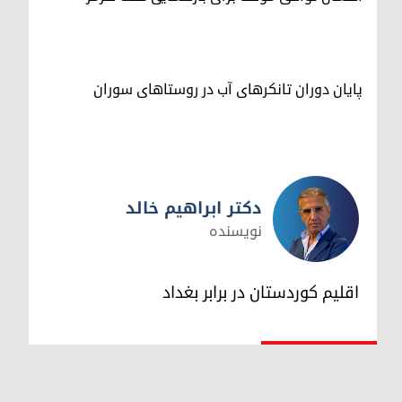
پایان دوران تانکرهای آب در روستاهای سوران
دکتر ابراهیم خالد
نویسنده
دکتر ابراهیم خالد
اقلیم کوردستان در برابر بغداد