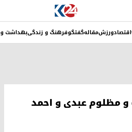
اقتصاد
ورزش
مقاله
گفتگو
فرهنگ و زندگی
بهداشت و 
 و مظلوم عبدی و احمد