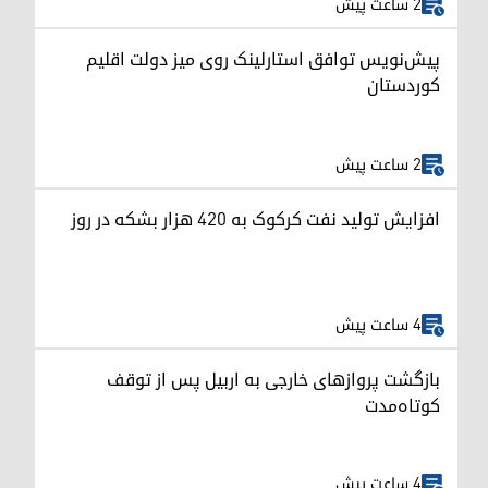
2 ساعت پیش
پیش‌نویس توافق استارلینک روی میز دولت اقلیم
کوردستان
2 ساعت پیش
افزایش تولید نفت کرکوک به ۴۲۰ هزار بشکه در روز
4 ساعت پیش
بازگشت پروازهای خارجی به اربیل پس از توقف
کوتاه‌مدت
4 ساعت پیش