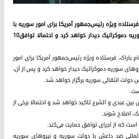
رش داد که فرستاده ویژه رئیس‌جمهور آمریکا برای امور سوریه با
رئیس دولت انتقالی سوریه و فرمانده نیروهای سوریه دموکراتیک دیدار خواهد کرد و احتمالا توافق۱۰
م باراک، فرستاده ویژه رئیس‌جمهور آمریکا برای امور
یروهای سوریه دموکراتیک دیدار خواهد کرد و پس از آن،
س دولت انتقالی سوریه برگزار خواهد شد.
ست.
زارش در این نشست بر اجرای توافق ۱۰ مارس بین عبدی و الشرع تاکید خواهد شد و احتمالا برخی از
ک، اصلاح شوند.
است که از اجرای توافق حمایت می‌کند.
ن‌المللی ضد داعش با دولت سوریه و نیروهای سوریه