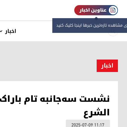
عناوین اخبار
ی مشاهده‌ تازه‌ترین خبرها اینجا کلیک کنید
اخبار
اخبار
نشست سه‌جانبه تام باراک
الشرع
2025-07-09 11:17