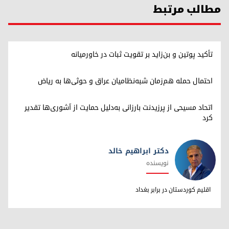
مطالب مرتبط
تأکید پوتین و بن‌زاید بر تقویت ثبات در خاورمیانه
احتمال حمله هم‌زمان شبه‌نظامیان عراق و حوثی‌ها به ریاض
اتحاد مسیحی از پرزیدنت بارزانی به‌دلیل حمایت از آشوری‌ها تقدیر
کرد
دکتر ابراهیم خالد
نویسنده
دکتر ابراهیم خالد
اقلیم کوردستان در برابر بغداد