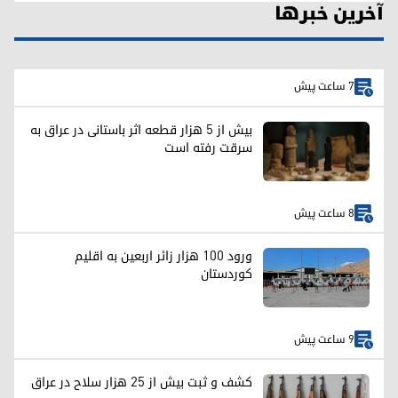
آخرین خبرها
7 ساعت پیش
بیش از ۵ هزار قطعه اثر باستانی در عراق به
سرقت رفته است
8 ساعت پیش
ورود ۱۰۰ هزار زائر اربعین به اقلیم
کوردستان
9 ساعت پیش
کشف و ثبت بیش از ۲۵ هزار سلاح در عراق