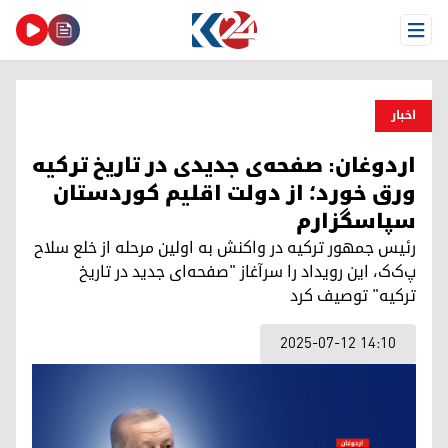
Open Menu
اخبار
اردوغان: صفحه‌ی جدیدی در تاریخ ترکیه
ورق خورد؛ از دولت اقلیم کوردستان
سپاسگزارم
رئیس جمهور ترکیه در واکنش به اولین مرحله از خلع سلاح
پ‌ک‌ک، این رویداد را سرآغاز "صفحه‌ای جدید در تاریخ
ترکیه" توصیف کرد
2025-07-12 14:10