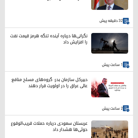
32 دقیقه پیش
نگرانی‌ها درباره آینده تنگه هرمز قیمت نفت
را افزایش داد
1 ساعت پیش
دبیرکل سازمان بدر: گروه‌های مسلح منافع
عالی عراق را در اولویت قرار دهند
2 ساعت پیش
عربستان سعودی درباره حملات قریب‌الوقوع
حوثی‌ها هشدار داد