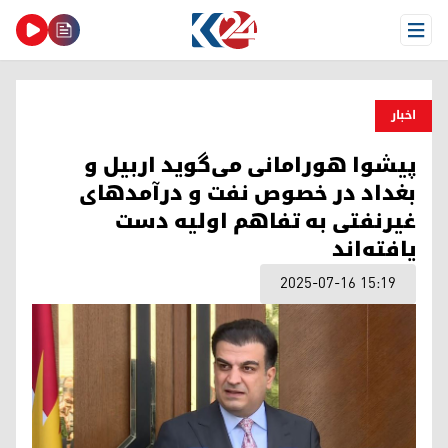
Open Menu
اخبار
پیشوا هورامانی می‌گوید اربیل و
بغداد در خصوص نفت و درآمدهای
غیرنفتی به تفاهم اولیه دست
یافته‌اند
2025-07-16 15:19