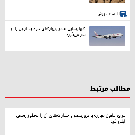
11 ساعت پیش
هواپیمایی قطر پروازهای خود به اربیل را از
سر می‌گیرد
مطالب مرتبط
عراق قانون مبارزه با تروریسم و مجازات‌های آن را به‌طور رسمی
ابلاغ کرد