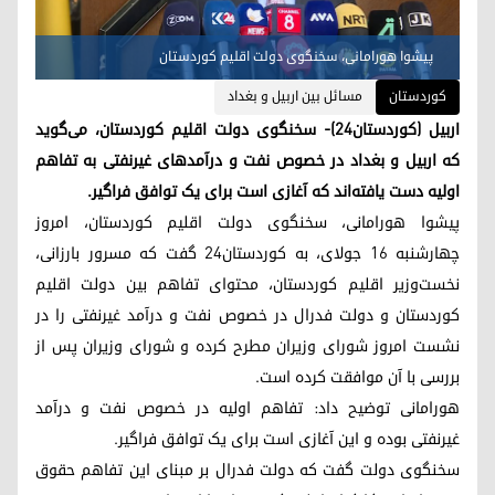
پیشوا هورامانی، سخنگوی دولت اقلیم کوردستان
کوردستان
مسائل بین اربیل و بغداد
اربیل (کوردستان٢٤)- سخنگوی دولت اقلیم کوردستان، می‌گوید
که اربیل و بغداد در خصوص نفت و درآمدهای غیرنفتی به تفاهم
اولیه دست یافته‌اند که آغازی است برای یک توافق فراگیر.
پیشوا هورامانی، سخنگوی دولت اقلیم کوردستان، امروز
چهارشنبه ۱۶ جولای، به کوردستان۲۴ گفت که مسرور بارزانی،
نخست‌وزیر اقلیم کوردستان، محتوای تفاهم بین‌ دولت اقلیم
کوردستان و دولت فدرال در خصوص نفت و درآمد غیرنفتی را در
نشست امروز شورای وزیران مطرح کرده و شورای وزیران پس از
بررسی با آن موافقت کرده است.
هورامانی توضیح داد: تفاهم اولیه در خصوص نفت و درآمد
غیرنفتی بوده و این آغازی است برای یک توافق فراگیر.
سخنگوی دولت گفت که دولت فدرال بر مبنای این تفاهم حقوق