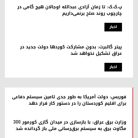
پ.ک.ک: تا زمان آزادی عبدالله اوجالان هیچ گامی در
چارچوب روند صلح برنمی‌داریم
اخبار
پیتر گالبرت: بدون مشارکت کوردها دولت جدید در
عراق تشکیل نخواهد شد
اخبار
فوربس: دولت آمریکا به طور جدی تامین سیستم دفاعی
برای اقلیم کوردستان را در دستور کار قرار دهد
وزارت برق عراق: با بازسازی در میدان گازی کورمور ۳۰۰
مگاوت برق به سیستم برق‌رسانی ملی باز گردانده شد