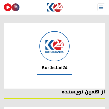
Open Menu
Kurdistan24
Kurdistan24
از همین نویسنده