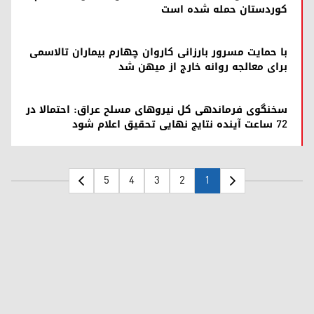
کوردستان حمله شده است
با حمایت مسرور بارزانی کاروان چهارم بیماران تالاسمی
برای معالجه روانه خارج از میهن شد
سخنگوی فرماندهی کل نیروهای مسلح عراق: احتمالا در
۷۲ ساعت آینده نتایج نهایی تحقیق اعلام شود
5
4
3
2
1