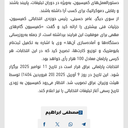
دستورالعمل‌های کمیسیون، به‌ویژه در دوران تبلیغات، پایبند باشند
و رقابتی دموکراتیک برای کسب آرا داشته باشند.
از سوی دیگر، عامر حسینی، رئیس حوزه‌ی انتخاباتی کمیسیون،
جزئیات فنی بیشتری را ارائه کرد و گفت: «کمیسیون گام‌های
مهمی برای موفقیت این فرایند برداشته است، از جمله به‌روزرسانی
دستگاه‌ها و آماده‌سازی آن‌ها.» وی با اشاره به تکمیل ثبت‌نام
بایومتریک و توزیع کارت‌ها، تصریح کرد که در این انتخابات، هر
کرسی پارلمان معادل ۱۰۰ هزار رأی خواهد بود.
انتخابات پارلمانی عراق قرار است در تاریخ ۱۱ نوامبر ۲۰۲۵ برگزار
شود. این تاریخ در روز ۹ آوریل ۲۰۲۵ (۲۰ فروردین ۱۴۰۴) توسط
هیئت وزیران عراق تصویب شد. انتظار می‌رود کمیسیون به زودی
تاریخ رسمی آغاز تبلیغات انتخاباتی را نیز اعلام کند.
مصطفی ابراهیم