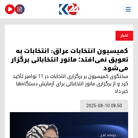
Open Menu
اخبار
کمیسیون انتخابات عراق: انتخابات به
تعویق نمی‌افتد؛ مانور انتخاباتی برگزار
می‌شود
سخنگوی کمیسیون بر برگزاری انتخابات در ۱۱ نوامبر تأکید
کرد و از برگزاری مانور انتخاباتی برای آزمایش دستگاه‌ها
خبر داد
2025-08-10 08:50