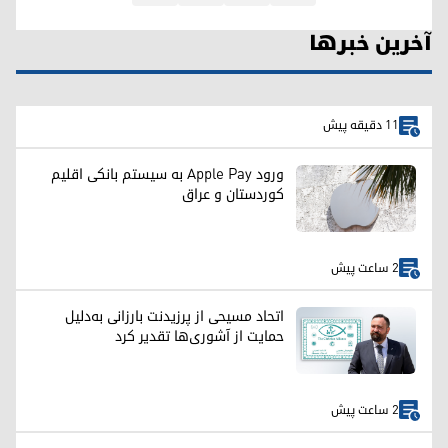
آخرین خبرها
11 دقیقه پیش
ورود Apple Pay به سیستم بانکی اقلیم
کوردستان و عراق
2 ساعت پیش
اتحاد مسیحی از پرزیدنت بارزانی به‌دلیل
حمایت از آشوری‌ها تقدیر کرد
2 ساعت پیش