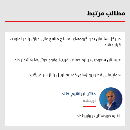
مطالب مرتبط
دبیرکل سازمان بدر: گروه‌های مسلح منافع عالی عراق را در اولویت
قرار دهند
عربستان سعودی درباره حملات قریب‌الوقوع حوثی‌ها هشدار داد
هواپیمایی قطر پروازهای خود به اربیل را از سر می‌گیرد
دکتر ابراهیم خالد
نویسنده
دکتر ابراهیم خالد
اقلیم کوردستان در برابر بغداد