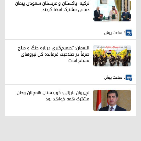
ترکیه، پاکستان و عربستان سعودی پیمان
دفاعی مشترک امضا کردند
5 ساعت پیش
النعمان: تصمیم‌گیری درباره جنگ و صلح
صرفاً در صلاحیت فرمانده کل نیروهای
مسلح است
5 ساعت پیش
نچیروان بارزانی: کوردستان همچنان وطن
مشترک همه خواهد بود