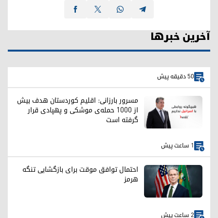
آخرین خبرها
50 دقیقه پیش
مسرور بارزانی: اقلیم کوردستان هدف بیش
از ۱۰۰۰ حمله‌ی موشکی و پهپادی قرار
گرفته است
1 ساعت پیش
احتمال توافق موقت برای بازگشایی تنگه
هرمز
2 ساعت پیش