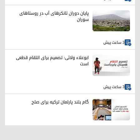
پایان دوران تانکرهای آب در روستاهای
سوران
3 ساعت پیش
ابوعلاء ولائی: تصمیم برای انتقام قطعی
است
3 ساعت پیش
گام بلند پارلمان ترکیه برای صلح