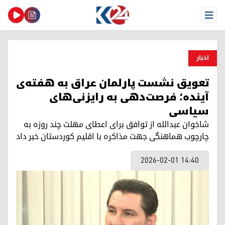
Open Menu
اخبار
تعویق نشست پارلمان عراق به هفته‌ی
آینده؛ فرصت‌دهی به رایزنی‌های
سیاسی
شاخوان عبدالله از توافق برای اعطای مهلت چند روزه به
چارچوب هماهنگی جهت مذاکره با اقلیم کوردستان خبر داد
2026-02-01 14:40