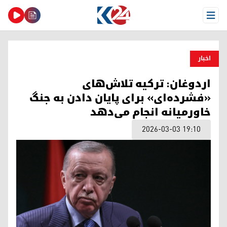
Open Menu
اخبار
اردوغان: ترکیه تلاش‌های
«فشرده‌ای» برای پایان دادن به جنگ
خاورمیانه انجام می‌دهد
2026-03-03 19:10