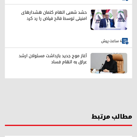
حشد شعبی اتهام کتمان هشدارهای
امنیتی توسط فالح فیاض را رد کرد
4 ساعت پیش
آغاز موج جدید بازداشت مسئولان ارشد
عراق به اتهام فساد
مطالب مرتبط