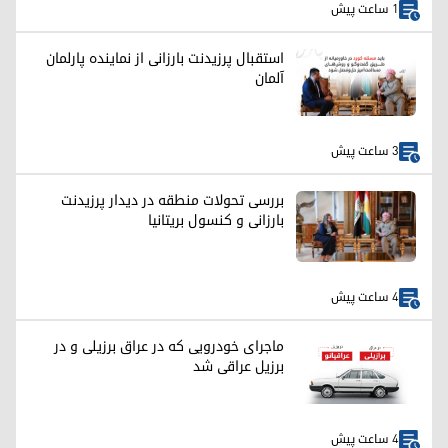
1 ساعت پیش
استقبال پرزیدنت بارزانی از نماینده پارلمان
آلمان
3 ساعت پیش
بررسی تحولات منطقه در دیدار پرزیدنت
بارزانی و کنسول بریتانیا
4 ساعت پیش
ماجرای خودرویی که در عراق برزیلی و در
برزیل عراقی شد
4 ساعت پیش