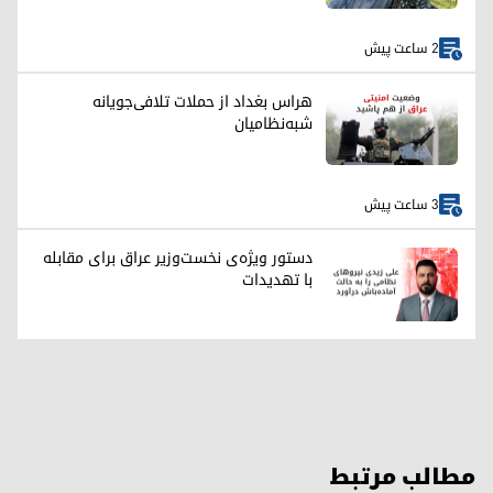
2 ساعت پیش
هراس بغداد از حملات تلافی‌جویانه
شبه‌نظامیان
3 ساعت پیش
دستور ویژه‌ی نخست‌وزیر عراق برای مقابله
با تهدیدات
مطالب مرتبط