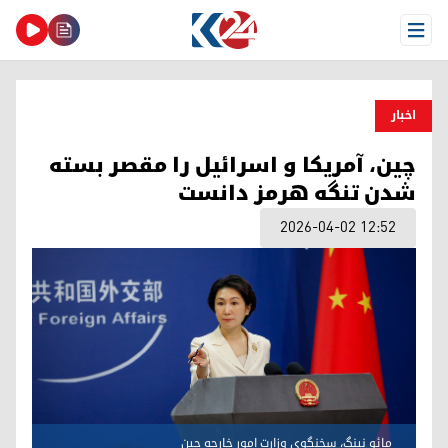
Open Menu
اخبار
چین، آمریکا و اسرائیل را مقصر بسته
شدن تنگه هرمز دانست
2026-04-02 12:52
مائو نینگ، سخنگوی وزارت امور خارجه چین