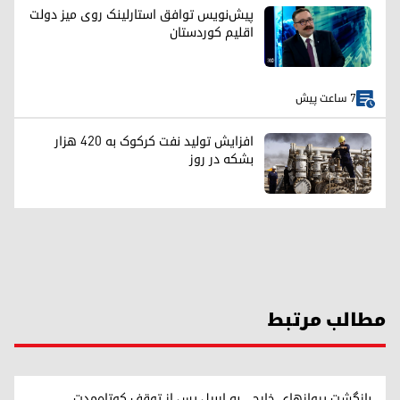
پیش‌نویس توافق استارلینک روی میز دولت
اقلیم کوردستان
7 ساعت پیش
افزایش تولید نفت کرکوک به ۴۲۰ هزار
بشکه در روز
مطالب مرتبط
بازگشت پروازهای خارجی به اربیل پس از توقف کوتاه‌مدت