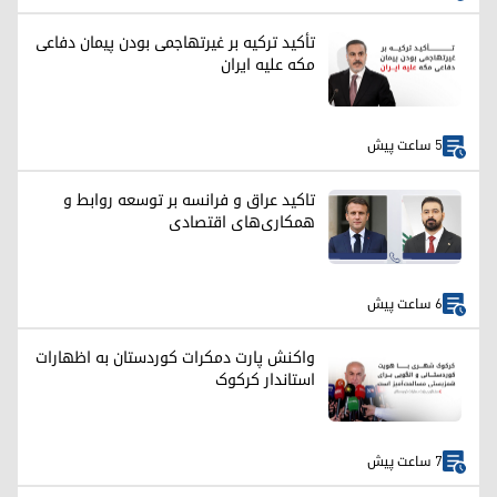
تأکید ترکیه بر غیرتهاجمی بودن پیمان دفاعی
مکه علیه ایران
5 ساعت پیش
تاکید عراق و فرانسه بر توسعه روابط و
همکاری‌های اقتصادی
6 ساعت پیش
واکنش پارت دمکرات کوردستان به اظهارات
استاندار کرکوک
7 ساعت پیش