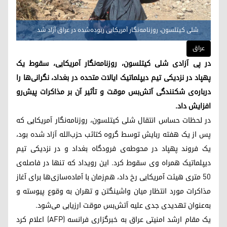
شلی کیتلسون، روزنامه‌نگار آمریکایی ربوده‌شده در عراق آزاد شد
عراق
در پی آزادی شلی کیتلسون، روزنامه‌نگار آمریکایی، سقوط یک
پهپاد در نزدیکی تیم دیپلماتیک ایالات متحده در بغداد، نگرانی‌ها را
درباره‌ی شکنندگی آتش‌بس موقت و تأثیر آن بر مذاکرات پیش‌رو
افزایش داد.
در لحظات حساس انتقال شلی کیتلسون، روزنامه‌نگار آمریکایی که
پس از یک هفته ربایش توسط گروه کتائب حزب‌الله آزاد شده بود،
یک فروند پهپاد در محوطه‌ی فرودگاه بغداد و در نزدیکی تیم
دیپلماتیک همراه وی سقوط کرد. این رویداد که تنها در فاصله‌ی
۵۰ متری هیئت آمریکایی رخ داد، هم‌زمان با آماده‌سازی‌ها برای آغاز
مذاکرات مورد انتظار میان واشینگتن و تهران به وقوع پیوسته و
به‌عنوان تهدیدی جدی علیه آتش‌بس موقت ارزیابی می‌شود.
یک مقام ارشد امنیتی عراق به خبرگزاری فرانسه (AFP) اعلام کرد