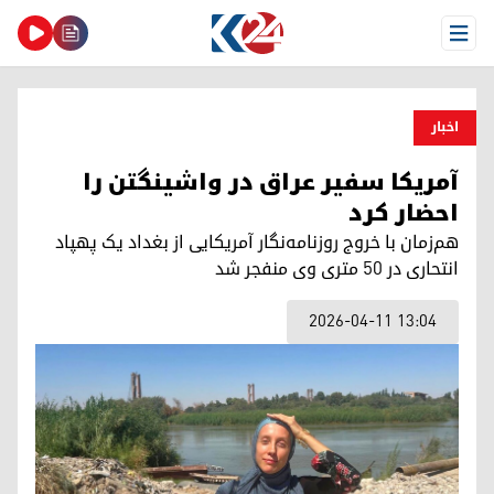
Open Menu
اخبار
آمریکا سفیر عراق در واشینگتن را
احضار کرد
هم‌زمان با خروج روزنامه‌نگار آمریکایی از بغداد یک پهپاد
انتحاری در ٥٠ متری وی منفجر شد
2026-04-11 13:04