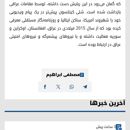
که گمان می‌رود در این ربایش دست داشته، توسط مقامات عراقی
بازداشت شده است. شلی کیتلسون پیش‌تر در یک پیام ویدیویی
خود را شهروند آمریکا، ساکن ایتالیا و روزنامه‌نگار مستقلی معرفی
کرده بود که از سال ۲۰۱۵ میلادی در عراق، افغانستان، اوکراین و
سوریه فعالیت داشته و با نیروهای پیشمرگه و نیروهای امنیتی
عراق در ارتباط بوده است.
مصطفی ابراهیم
آخرین خبرها
3 ساعت پیش