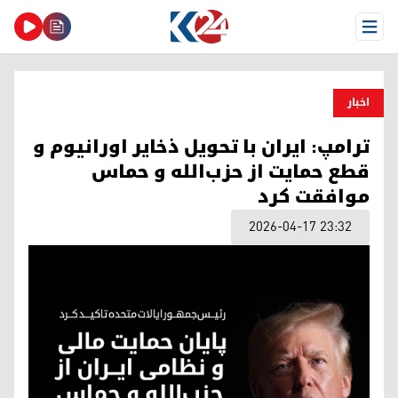
Open Menu
اخبار
ترامپ: ایران با تحویل ذخایر اورانیوم و
قطع حمایت از حزب‌الله و حماس
موافقت کرد
2026-04-17 23:32