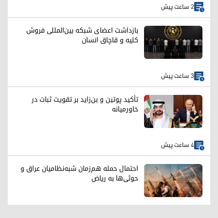
2 ساعت پیش
بازداشت اعضای شبکه بین‌المللی فروش
کلیه و قاچاق انسان
3 ساعت پیش
تأکید پوتین و بن‌زاید بر تقویت ثبات در
خاورمیانه
4 ساعت پیش
احتمال حمله هم‌زمان شبه‌نظامیان عراق و
حوثی‌ها به ریاض