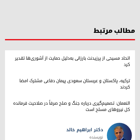
مطالب مرتبط
اتحاد مسیحی از پرزیدنت بارزانی به‌دلیل حمایت از آشوری‌ها تقدیر
کرد
ترکیه، پاکستان و عربستان سعودی پیمان دفاعی مشترک امضا
کردند
النعمان: تصمیم‌گیری درباره جنگ و صلح صرفاً در صلاحیت فرمانده
کل نیروهای مسلح است
دکتر ابراهیم خالد
نویسنده