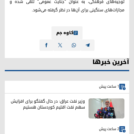
توجیه‌های فرهنگی، به عنوان "جنایت عمومی" تلقی شده و
مجازات‌های سنگینی برای آن‌ها در نظر گرفته می‌شود.
کاوە جم
آخرین خبرها
1 ساعت پیش
وزیر نفت عراق: در حال گفتگو برای افزایش
سهم نفت اقلیم کوردستان هستیم
2 ساعت پیش