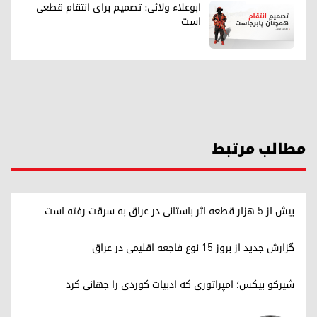
ابوعلاء ولائی: تصمیم برای انتقام قطعی
است
مطالب مرتبط
بیش از ۵ هزار قطعه اثر باستانی در عراق به سرقت رفته است
گزارش جدید از بروز ۱۵ نوع فاجعه اقلیمی در عراق
شیرکو بیکس؛ امپراتوری کە ادبیات کوردی را جهانی کرد