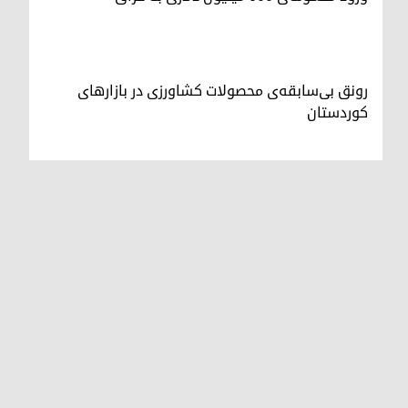
رونق بی‌سابقه‌ی محصولات کشاورزی در بازارهای
کوردستان