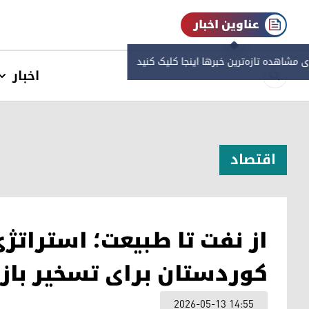
عناوین اخبار
ی مشاهده‌ تازه‌ترین خبرها اینجا کلیک کنید
اخبار
اقتصاد
کوردستان برای تسخیر با
2026-05-13 14:55