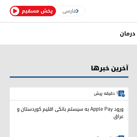
فارسی
پخش مسقیم
درمان
آخرین خبرها
1 دقیقه پیش
ورود Apple Pay به سیستم بانکی اقلیم کوردستان و
عراق