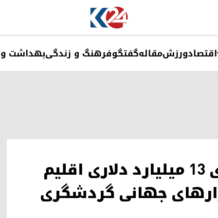
اقتصاد
ورزش
مقاله
گفتگو
فرهنگ و زندگی
بهداشت و 
از نفت تا طبیعت؛ استراتژی ۱۳ میلیارد دلاری اقلیم
زارهای جهانی گردشگری