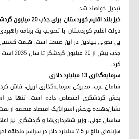
تبدیل خواهند شد.
خیز بلند اقلیم کوردستان برای جذب ۲۰ میلیون گردشگر
جذب بیش از
کرد.
سرمایه‌گذاری ۱۳ میلیارد دلاری
نشان‌دهنده چرخش استراتژیک اقتصاد منطقه از نفت
هزینه‌ای بالغ بر ۷.۵ میلیارد دلار در سراسر منطقه اجرایی شده است.