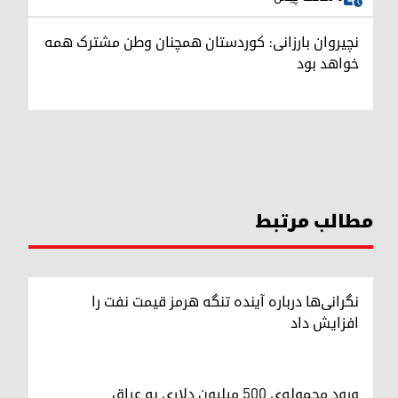
نچیروان بارزانی: کوردستان همچنان وطن مشترک همه
خواهد بود
مطالب مرتبط
نگرانی‌ها درباره آینده تنگه هرمز قیمت نفت را
افزایش داد
ورود محموله‌ی ۵۰۰ میلیون دلاری به عراق