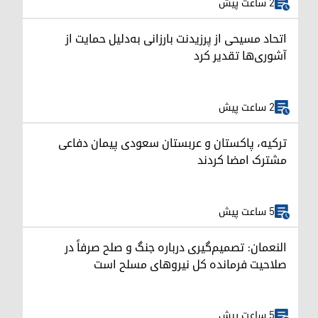
2 ساعت پیش
اتحاد مسیحی از پرزیدنت بارزانی به‌دلیل حمایت از
آشوری‌ها تقدیر کرد
2 ساعت پیش
ترکیه، پاکستان و عربستان سعودی پیمان دفاعی
مشترک امضا کردند
5 ساعت پیش
النعمان: تصمیم‌گیری درباره جنگ و صلح صرفاً در
صلاحیت فرمانده کل نیروهای مسلح است
5 ساعت پیش