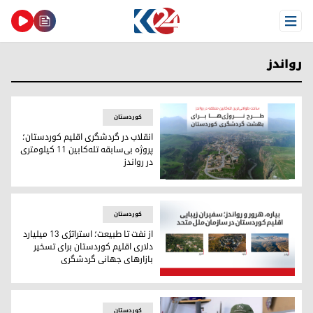
Open Menu
رواندز
کوردستان
انقلاب در گردشگری اقلیم کوردستان؛
پروژه بی‌سابقه تله‌کابین ۱۱ کیلومتری
در رواندز
انقلاب در گردشگری اقلیم کوردستان؛ پروژه بی‌سابقه تله‌کابین ۱۱ کیلومتری در رواندز
کوردستان
از نفت تا طبیعت؛ استراتژی ۱۳ میلیارد
دلاری اقلیم کوردستان برای تسخیر
بازارهای جهانی گردشگری
از نفت تا طبیعت؛ استراتژی ۱۳ میلیارد دلاری اقلیم کوردستان برای تسخیر بازارهای جهانی گردشگری
کوردستان