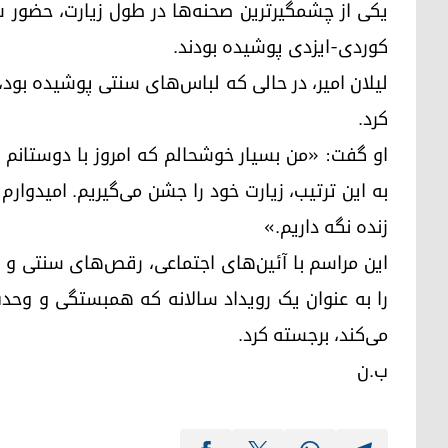
یکی از چشمگیرترین صحنه‌ها در طول زیارت، حضور ش
کوردی-ایزدی پوشیده بودند.
لیلان امیر، در حالی که لباس‌های سنتی پوشیده بود،
کرد.
او گفت: «من بسیار خوشحالم که امروز با دوستانم 
به این ترتیب، زیارت خود را جشن می‌گیریم. امیدوارم
زنده نگه داریم.»
این مراسم با آئین‌های اجتماعی، رقص‌های سنتی و 
را به عنوان یک رویداد سالانه که همبستگی و وحد
می‌کند، برجسته کرد.
ب.ن