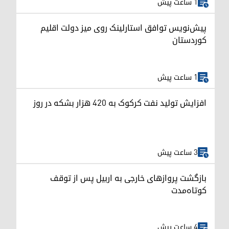
1 ساعت پیش
پیش‌نویس توافق استارلینک روی میز دولت اقلیم
کوردستان
1 ساعت پیش
افزایش تولید نفت کرکوک به ۴۲۰ هزار بشکه در روز
3 ساعت پیش
بازگشت پروازهای خارجی به اربیل پس از توقف
کوتاه‌مدت
4 ساعت پیش