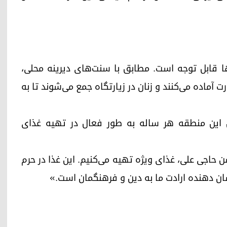
ا قابل توجه است. مطابق با سنت‌های دیرینه محلی،
ت آماده می‌کنند و زنان در زیارتگاه جمع می‌شوند تا به
ان این منطقه هر ساله به طور فعال در تهیه غذای
ن حاجی علی، غذای ویژه تهیه می‌کنیم. این غذا در حرم
شان دهنده ارادت ما به دین و فرهنگمان است.»