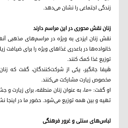
زندگی اجتماعی را نشان می‌دهد.
زنان نقش محوری در این مراسم دارند
نقش زنان ایزدی به ویژه در مراسم‌های مذهبی آنه
خانواده‌ها در باعدری غذاهای ویژه را برای ضیافت زیار
توزیع غذا کمک کنند.
هَیفا جانگیر، یکی از شرکت‌کنندگان، گفت که زن
مخصوص زیارت مشارکت می‌کنند.
او گفت: «ما، به عنوان زنان منطقه، برای زیارت و جش
تهیه و بین همه توزیع می‌شود. حضور ما در اینجا ن
لباس‌های سنتی و غرور فرهنگی