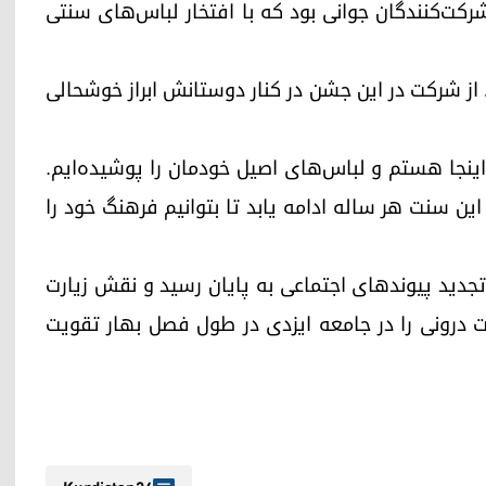
رکت‌کنندگان جوانی بود که با افتخار لباس‌های سنتی
 از شرکت در این جشن در کنار دوستانش ابراز خوشحالی
اینجا هستم و لباس‌های اصیل خودمان را پوشیده‌ایم.
 این سنت هر ساله ادامه یابد تا بتوانیم فرهنگ خود را
تجدید پیوندهای اجتماعی به پایان رسید و نقش زیارت
ت درونی را در جامعه ایزدی در طول فصل بهار تقویت