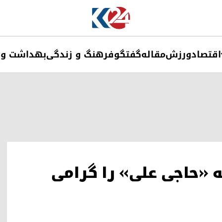
اقتصاد
ورزش
مقاله
گفتگو
فرهنگ و زندگی
بهداشت و 
ه «حاجی علی» را گرامی