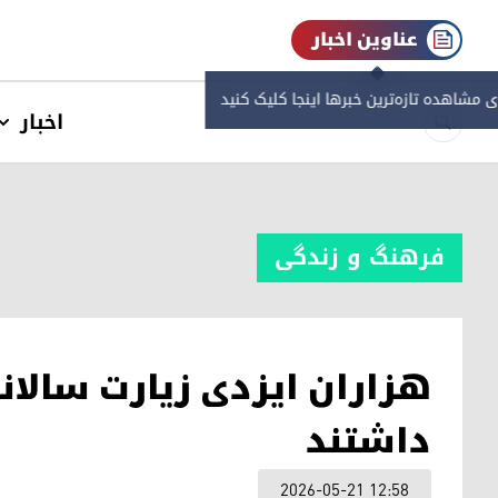
عناوین اخبار
ی مشاهده‌ تازه‌ترین خبرها اینجا کلیک کنید
اخبار
فرهنگ و زندگی
هزاران ایزدی زیارت سالان
داشتند
2026-05-21 12:58