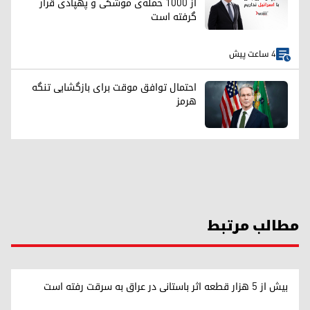
از ۱۰۰۰ حمله‌ی موشکی و پهپادی قرار
گرفته است
4 ساعت پیش
احتمال توافق موقت برای بازگشایی تنگه
هرمز
مطالب مرتبط
بیش از ۵ هزار قطعه اثر باستانی در عراق به سرقت رفته است