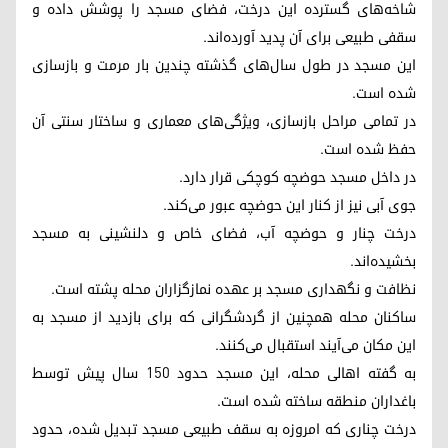
شاخه‌های گسترده این درخت، فضای مسجد را پوشش داده و
سقفی طبیعی برای آن پدید آورده‌اند.
این مسجد در طول سال‌های گذشته چندین بار مرمت و بازسازی
شده است.
در تمامی مراحل بازسازی، ویژگی‌های معماری و ساختار سنتی آن
حفظ شده است.
در داخل مسجد حوضچه کوچکی قرار دارد.
جوی آبی نیز از کنار این حوضچه عبور می‌کند.
درخت چنار و حوضچه آب، فضای خاص و دلنشینی به مسجد
بخشیده‌اند.
نظافت و نگهداری مسجد بر عهده نمازگزاران محله پشته است.
ساکنان محله همچنین از گردشگرانی که برای بازدید از مسجد به
این مکان می‌آیند استقبال می‌کنند.
به گفته اهالی محله، این مسجد حدود ۱۵۰ سال پیش توسط
باغداران منطقه ساخته شده است.
درخت چناری که امروزه به سقف طبیعی مسجد تبدیل شده، حدود