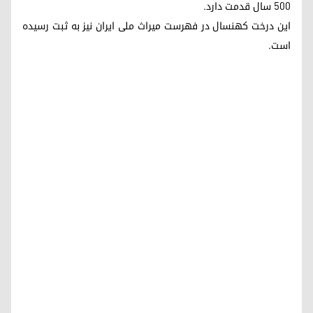
۵۰۰ سال قدمت دارد.
این درخت کهنسال در فهرست میراث ملی ایران نیز به ثبت رسیده
است.