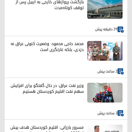
بازگشت پروازهای خارجی به اربیل پس از
توقف کوتاه‌مدت
39 دقیقه پیش
محمد حاجی محمود: وضعیت کنونی عراق نه
دزدی، بلکه غارتگری است
2 ساعت پیش
وزیر نفت عراق: در حال گفتگو برای افزایش
سهم نفت اقلیم کوردستان هستیم
3 ساعت پیش
مسرور بارزانی: اقلیم کوردستان هدف بیش