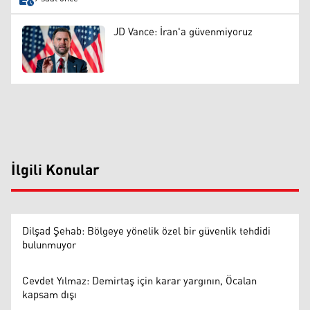
JD Vance: İran'a güvenmiyoruz
İlgili Konular
Dilşad Şehab: Bölgeye yönelik özel bir güvenlik tehdidi
bulunmuyor
Cevdet Yılmaz: Demirtaş için karar yargının, Öcalan
kapsam dışı