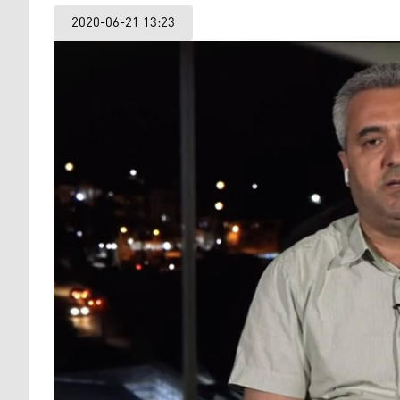
2020-06-21 13:23