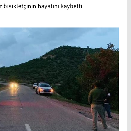
bisikletçinin hayatını kaybetti.