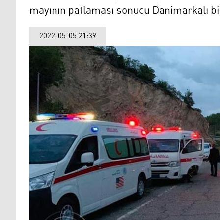
mayının patlaması sonucu Danimarkalı bir 
2022-05-05 21:39