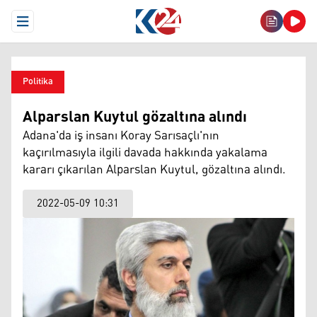
Open Menu
Politika
Alparslan Kuytul gözaltına alındı
Adana'da iş insanı Koray Sarısaçlı'nın
kaçırılmasıyla ilgili davada hakkında yakalama
kararı çıkarılan Alparslan Kuytul, gözaltına alındı.
2022-05-09 10:31