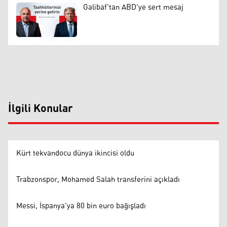
Galibaf'tan ABD'ye sert mesaj
İlgili Konular
Kürt tekvandocu dünya ikincisi oldu
Trabzonspor, Mohamed Salah transferini açıkladı
Messi, İspanya'ya 80 bin euro bağışladı