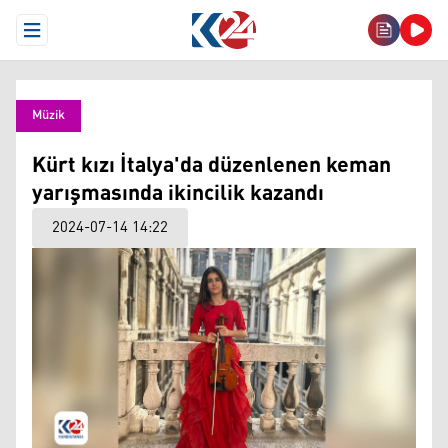
Open Menu
Müzik
Kürt kızı İtalya'da düzenlenen keman
yarışmasında ikincilik kazandı
2024-07-14 14:22