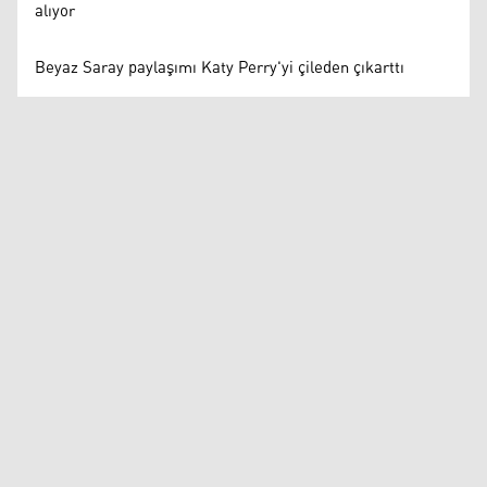
alıyor
Beyaz Saray paylaşımı Katy Perry'yi çileden çıkarttı